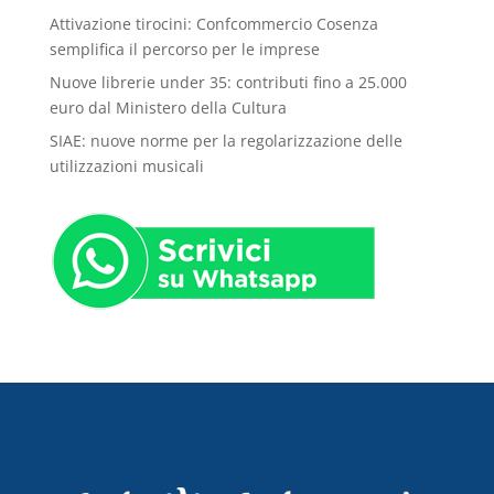
Attivazione tirocini: Confcommercio Cosenza
semplifica il percorso per le imprese
Nuove librerie under 35: contributi fino a 25.000
euro dal Ministero della Cultura
SIAE: nuove norme per la regolarizzazione delle
utilizzazioni musicali