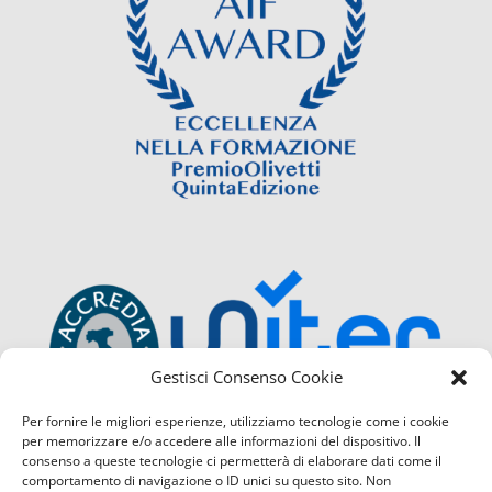
Gestisci Consenso Cookie
Per fornire le migliori esperienze, utilizziamo tecnologie come i cookie
per memorizzare e/o accedere alle informazioni del dispositivo. Il
consenso a queste tecnologie ci permetterà di elaborare dati come il
comportamento di navigazione o ID unici su questo sito. Non