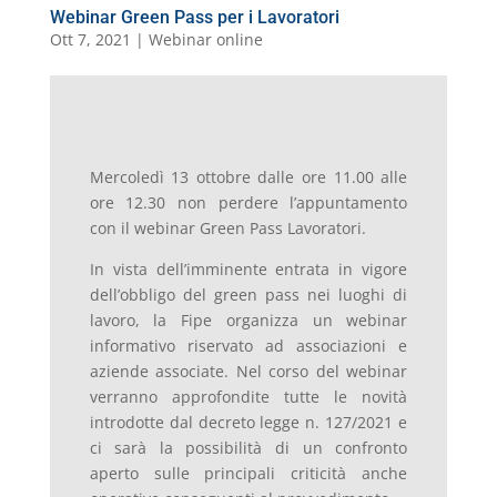
Webinar Green Pass per i Lavoratori
Ott 7, 2021
|
Webinar online
Mercoledì 13 ottobre dalle ore 11.00 alle
ore 12.30 non perdere l’appuntamento
con il webinar Green Pass Lavoratori.
In vista dell’imminente entrata in vigore
dell’obbligo del green pass nei luoghi di
lavoro, la Fipe organizza un webinar
informativo riservato ad associazioni e
aziende associate. Nel corso del webinar
verranno approfondite tutte le novità
introdotte dal decreto legge n. 127/2021 e
ci sarà la possibilità di un confronto
aperto sulle principali criticità anche