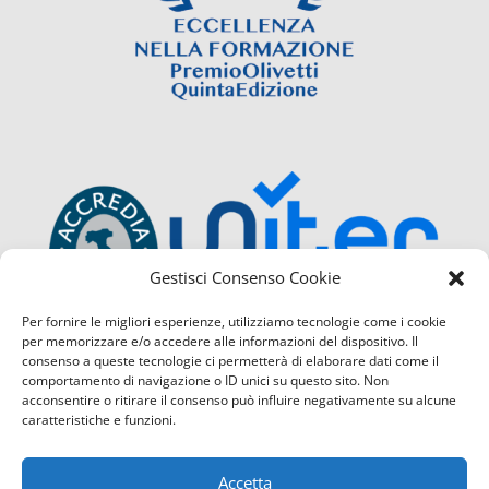
Gestisci Consenso Cookie
Per fornire le migliori esperienze, utilizziamo tecnologie come i cookie
per memorizzare e/o accedere alle informazioni del dispositivo. Il
consenso a queste tecnologie ci permetterà di elaborare dati come il
comportamento di navigazione o ID unici su questo sito. Non
acconsentire o ritirare il consenso può influire negativamente su alcune
caratteristiche e funzioni.
Accetta