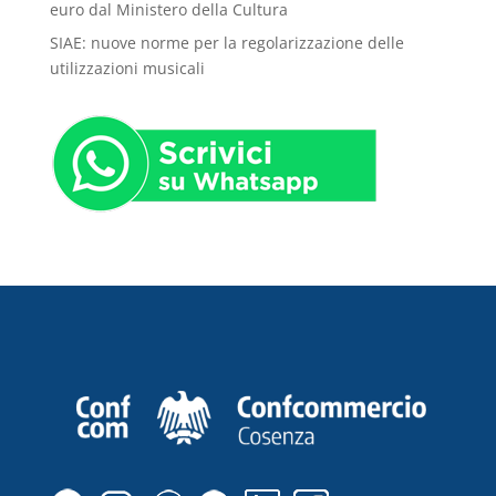
euro dal Ministero della Cultura
SIAE: nuove norme per la regolarizzazione delle
utilizzazioni musicali