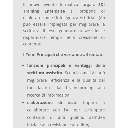
Il nuovo evento formativo targato
EDI
Training Enterprise
si propone di
esplorare come l’Intelligenza Artificiale (AI)
può essere impiegata per migliorare la
scrittura di testi, generare nuove idee e
risparmiare tempo nella creazione di
contenuti.
I Temi Principali che verranno affrontati:
funzioni principali e vantaggi della
scrittura assistita.
Scopri come l’AI può
migliorare l’efficienza e la qualità del
tuo lavoro, dal brainstorming alla
ricerca di informazioni.
elaborazione di testi.
Impara a
collaborare con l’AI per sviluppare
contenuti di alta qualità, dall’idea
iniziale alla revisione e all’editing.