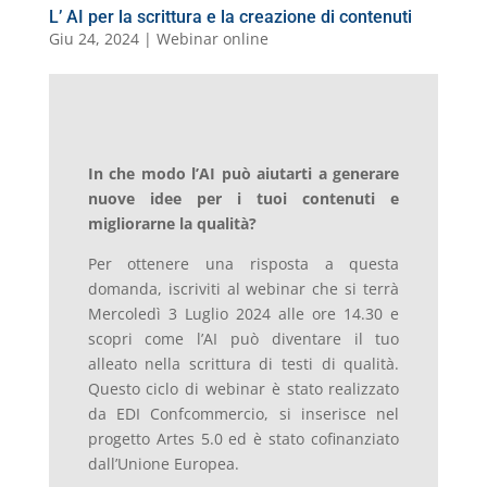
L’ AI per la scrittura e la creazione di contenuti
Giu 24, 2024
|
Webinar online
In che modo l’AI può aiutarti a generare
nuove idee per i tuoi contenuti e
migliorarne la qualità?
Per ottenere una risposta a questa
domanda, iscriviti al webinar che si terrà
Mercoledì 3 Luglio 2024 alle ore 14.30 e
scopri come l’AI può diventare il tuo
alleato nella scrittura di testi di qualità.
Questo ciclo di webinar è stato realizzato
da EDI Confcommercio, si inserisce nel
progetto Artes 5.0 ed è stato cofinanziato
dall’Unione Europea.