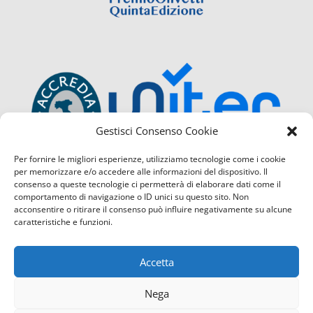
Gestisci Consenso Cookie
Per fornire le migliori esperienze, utilizziamo tecnologie come i cookie
per memorizzare e/o accedere alle informazioni del dispositivo. Il
consenso a queste tecnologie ci permetterà di elaborare dati come il
comportamento di navigazione o ID unici su questo sito. Non
acconsentire o ritirare il consenso può influire negativamente su alcune
caratteristiche e funzioni.
Accetta
Nega