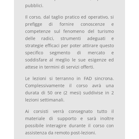
pubblici.
Il corso, dal taglio pratico ed operativo, si
prefigge di fornire conoscenze e
competenze sul fenomeno del turismo
delle radici, strumenti adeguati e
strategie efficaci per poter attirare questo
specifico segmento di mercato e
soddisfare al meglio le sue esigenze ed
attese in termini di servizi offerti.
Le lezioni si terranno in FAD sincrona.
Complessivamente il corso avrà una
durata di 50 ore (2 mesi) suddivise in 2
lezioni settimanali.
Ai corsisti verrà consegnato tutto il
materiale di supporto e sarà inoltre
possibile interagire durante il corso con
assistenza da remoto post-lezioni.