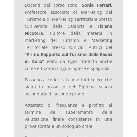
Docenti del corso sono:
Sonia Ferrari
,
Professore associato di Marketing del
Turismo e di Marketing Territoriale presso
l’Università della Calabria e
Tiziana
Nicotera
, Cultore della materia in
marketing del Turismo e Marketing
Territoriale presso l’Unical. Autrici del
“Primo Rapporto sul Turismo delle Radici
in Italia”
edito da Egea tradotto anche
come e-book in lingua inglese e spagnola.
Possono accedere al corso tutti coloro che
siano in possesso del Diploma scuola
secondaria di secondo grado.
Attestato di frequenza e profitto al
termine del superamento della
valutazione finale consistente in una
prova scritta e un colloquio orale.