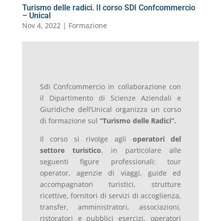
Turismo delle radici. Il corso SDI Confcommercio
– Unical
Nov 4, 2022
|
Formazione
Sdi Confcommercio in collaborazione con
il Dipartimento di Scienze Aziendali e
Giuridiche dell’Unical organizza un corso
di formazione sul
“Turismo delle Radici”.
Il corso si rivolge agli
operatori del
settore turistico
, in particolare alle
seguenti figure professionali: tour
operator, agenzie di viaggi, guide ed
accompagnatori turistici, strutture
ricettive, fornitori di servizi di accoglienza,
transfer, amministratori, associazioni,
ristoratori e pubblici esercizi, operatori