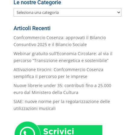
Le nostre Categorie
Le
nostre
Categorie
Articoli Recenti
Confcommercio Cosenza: approvati il Bilancio
Consuntivo 2025 e il Bilancio Sociale
Webinar gratuito sull’Economia Circolare: al via il
percorso “Transizione energetica e sostenibile”
Attivazione tirocini: Confcommercio Cosenza
semplifica il percorso per le imprese
Nuove librerie under 35: contributi fino a 25.000
euro dal Ministero della Cultura
SIAE: nuove norme per la regolarizzazione delle
utilizzazioni musicali