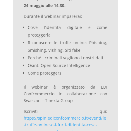
24 maggio alle 14.30.
Durante il webinar imparerai:
Cos’è l’identità digitale e come
proteggerla
Riconoscere le truffe online: Phishing,
Smishing, Vishing, Siti fake
Perché i criminali vogliono i nostri dati
Osint: Open Source Intelligence
Come proteggersi
Il webinar è organizzato da EDI
Confcommercio in collaborazione con
Swascan – Tinexta Group
Iscriviti qui:
https://spin.ediconfcommercio.it/eventi/le
-truffe-online-e-i-furti-didentita-cosa-