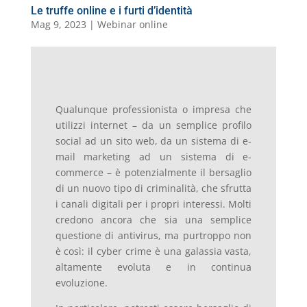
Le truffe online e i furti d’identità
Mag 9, 2023
|
Webinar online
Qualunque professionista o impresa che
utilizzi internet – da un semplice profilo
social ad un sito web, da un sistema di e-
mail marketing ad un sistema di e-
commerce – è potenzialmente il bersaglio
di un nuovo tipo di criminalità, che sfrutta
i canali digitali per i propri interessi. Molti
credono ancora che sia una semplice
questione di antivirus, ma purtroppo non
è così: il cyber crime è una galassia vasta,
altamente evoluta e in continua
evoluzione.