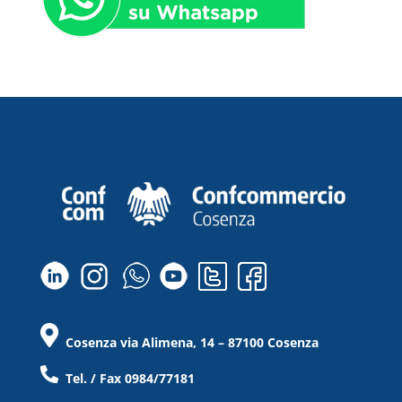
Cosenza via Alimena, 14 – 87100 Cosenza
Tel. / Fax 0984/77181