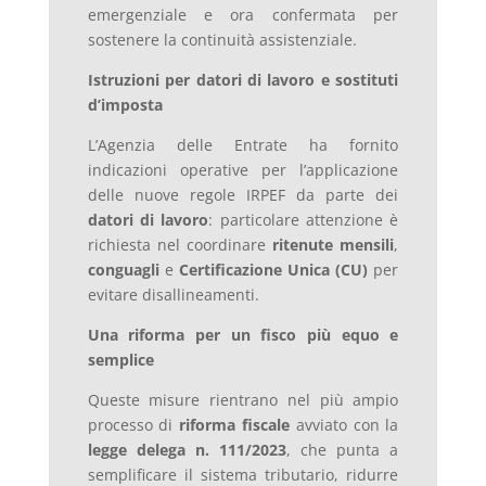
emergenziale e ora confermata per
sostenere la continuità assistenziale.
Istruzioni per datori di lavoro e sostituti
d’imposta
L’Agenzia delle Entrate ha fornito
indicazioni operative per l’applicazione
delle nuove regole IRPEF da parte dei
datori di lavoro
: particolare attenzione è
richiesta nel coordinare
ritenute mensili
,
conguagli
e
Certificazione Unica (CU)
per
evitare disallineamenti.
Una riforma per un fisco più equo e
semplice
Queste misure rientrano nel più ampio
processo di
riforma fiscale
avviato con la
legge delega n. 111/2023
, che punta a
semplificare il sistema tributario, ridurre