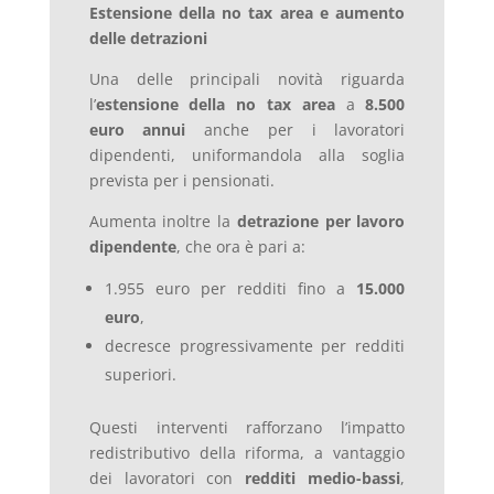
Estensione della no tax area e aumento
delle detrazioni
Una delle principali novità riguarda
l’
estensione della no tax area
a
8.500
euro annui
anche per i lavoratori
dipendenti, uniformandola alla soglia
prevista per i pensionati.
Aumenta inoltre la
detrazione per lavoro
dipendente
, che ora è pari a:
1.955 euro per redditi fino a
15.000
euro
,
decresce progressivamente per redditi
superiori.
Questi interventi rafforzano l’impatto
redistributivo della riforma, a vantaggio
dei lavoratori con
redditi medio-bassi
,