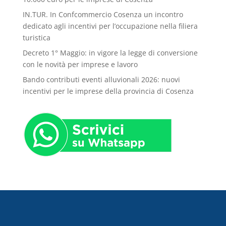
IN.TUR. In Confcommercio Cosenza un incontro
dedicato agli incentivi per l’occupazione nella filiera
turistica
Decreto 1° Maggio: in vigore la legge di conversione
con le novità per imprese e lavoro
Bando contributi eventi alluvionali 2026: nuovi
incentivi per le imprese della provincia di Cosenza