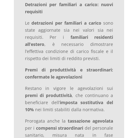
Detrazioni per familiari a carico: nuovi
requisiti
Le
detrazioni per familiari a carico
sono
state aggiornate sia nei valori sia nei
requisiti. Per i
familiari residenti
all’estero
, è necessario dimostrare
l’effettiva condizione di carico fiscale e il
rispetto dei limiti di reddito previsti.
Premi di produttività e straordinari:
confermate le agevolazioni
Restano in vigore le agevolazioni sui
premi di produttività
, che continuano a
beneficiare dell’
imposta sostitutiva del
10%
nei limiti stabiliti dalla normativa.
Prorogata anche la
tassazione agevolata
per i
compensi straordinari
del personale
sanitario, misura nata in fase