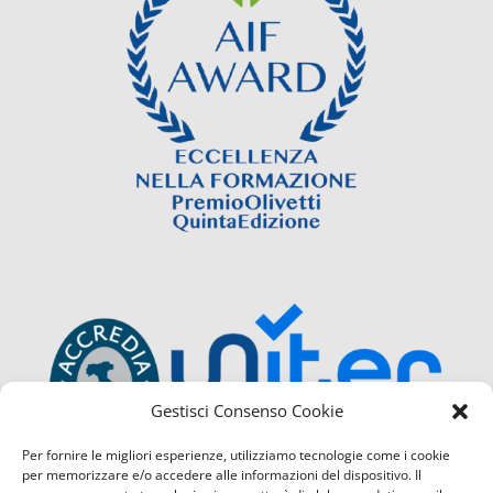
Gestisci Consenso Cookie
Per fornire le migliori esperienze, utilizziamo tecnologie come i cookie
per memorizzare e/o accedere alle informazioni del dispositivo. Il