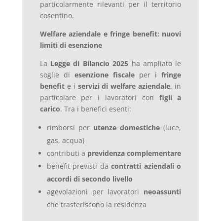
particolarmente rilevanti per il territorio
cosentino.
Welfare aziendale e fringe benefit: nuovi
limiti di esenzione
La
Legge di Bilancio 2025
ha ampliato le
soglie di
esenzione fiscale
per i
fringe
benefit
e i
servizi di welfare aziendale
, in
particolare per i lavoratori con
figli a
carico
. Tra i benefici esenti:
rimborsi per
utenze domestiche
(luce,
gas, acqua)
contributi a
previdenza complementare
benefit previsti da
contratti aziendali o
accordi di secondo livello
agevolazioni per lavoratori
neoassunti
che trasferiscono la residenza