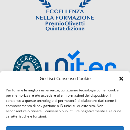
Gestisci Consenso Cookie
Per fornire le migliori esperienze, utilizziamo tecnologie come i cookie
per memorizzare e/o accedere alle informazioni del dispositivo. Il
consenso a queste tecnologie ci permetterà di elaborare dati come il
comportamento di navigazione o ID unici su questo sito. Non
acconsentire o ritirare il consenso può influire negativamente su alcune
caratteristiche e funzioni.