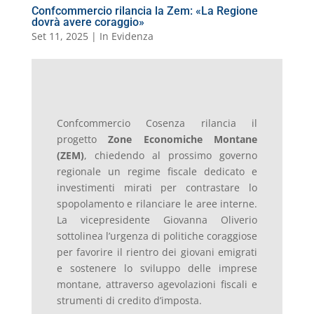
Confcommercio rilancia la Zem: «La Regione
dovrà avere coraggio»
Set 11, 2025
|
In Evidenza
Confcommercio Cosenza rilancia il
progetto
Zone Economiche Montane
(ZEM)
, chiedendo al prossimo governo
regionale un regime fiscale dedicato e
investimenti mirati per contrastare lo
spopolamento e rilanciare le aree interne.
La vicepresidente Giovanna Oliverio
sottolinea l’urgenza di politiche coraggiose
per favorire il rientro dei giovani emigrati
e sostenere lo sviluppo delle imprese
montane, attraverso agevolazioni fiscali e
strumenti di credito d’imposta.