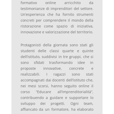
formativo online arricchito da
testimonianze di imprenditori del settore.
Un’esperienza che ha fornito strumenti
concreti per comprendere il mondo della
ristorazione come spazio di iniziativa,
innovazione e valorizzazione del territorio.
Protagonisti della giornata sono stati gli
studenti delle classi quarte e quinte
dell’istituto, suddivisi in tre gruppi, che si
sono sfidati trasformando idee in
proposte innovative, concrete e
realizzabili. I ragazzi sono stati
accompagnati dai docenti dell’istituto che,
nei mesi scorsi, hanno seguito online il
corso “Educare all’imprenditorialità”,
contribuendo a guidare e supportare lo
sviluppo dei progetti. Ogni team,
affiancato da un formatore, ha elaborato