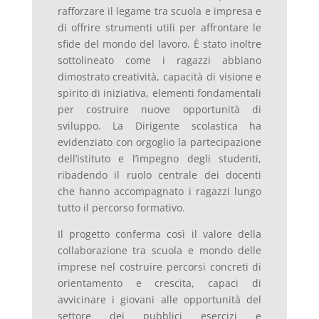
rafforzare il legame tra scuola e impresa e
di offrire strumenti utili per affrontare le
sfide del mondo del lavoro. È stato inoltre
sottolineato come i ragazzi abbiano
dimostrato creatività, capacità di visione e
spirito di iniziativa, elementi fondamentali
per costruire nuove opportunità di
sviluppo. La Dirigente scolastica ha
evidenziato con orgoglio la partecipazione
dell’istituto e l’impegno degli studenti,
ribadendo il ruolo centrale dei docenti
che hanno accompagnato i ragazzi lungo
tutto il percorso formativo.
Il progetto conferma così il valore della
collaborazione tra scuola e mondo delle
imprese nel costruire percorsi concreti di
orientamento e crescita, capaci di
avvicinare i giovani alle opportunità del
settore dei pubblici esercizi e