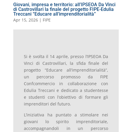
Giovani, impresa e territorio: all’IPSEOA Da Vinci
di Castrovillari la finale del progetto FIPE-Edulia
Treccani “Educare all’imprenditorialità”
Apr 15, 2026
|
FIPE
Si è svolta il 14 aprile, presso l’IPSEOA Da
Vinci di Castrovillari, la sfida finale del
progetto “Educare all’imprenditorialità”,
un percorso promosso da FIPE
Confcommercio in collaborazione con
Edulia Treccani e dedicato a studentesse
e studenti con l’obiettivo di formare gli
imprenditori del futuro.
L’iniziativa ha puntato a stimolare nei
giovani lo spirito imprenditoriale,
accompagnandoli in un percorso