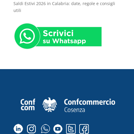
Saldi Estivi 2026 in Calabria: date, regole e consigli
utili