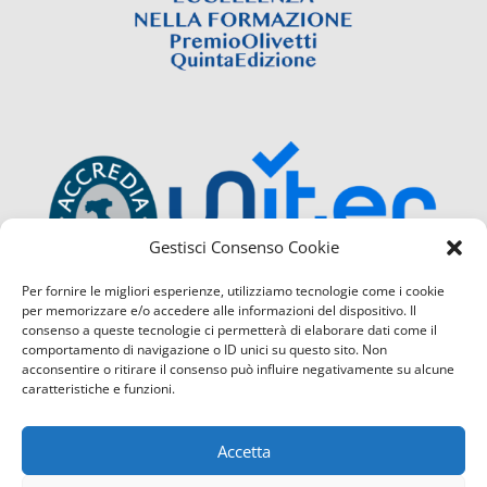
Gestisci Consenso Cookie
Per fornire le migliori esperienze, utilizziamo tecnologie come i cookie
per memorizzare e/o accedere alle informazioni del dispositivo. Il
consenso a queste tecnologie ci permetterà di elaborare dati come il
comportamento di navigazione o ID unici su questo sito. Non
acconsentire o ritirare il consenso può influire negativamente su alcune
caratteristiche e funzioni.
Accetta