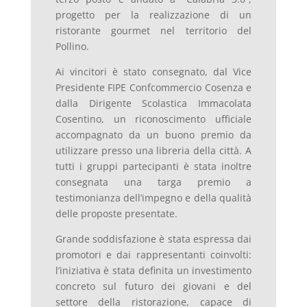
progetto per la realizzazione di un
ristorante gourmet nel territorio del
Pollino.
Ai vincitori è stato consegnato, dal Vice
Presidente FIPE Confcommercio Cosenza e
dalla Dirigente Scolastica Immacolata
Cosentino, un riconoscimento ufficiale
accompagnato da un buono premio da
utilizzare presso una libreria della città. A
tutti i gruppi partecipanti è stata inoltre
consegnata una targa premio a
testimonianza dell’impegno e della qualità
delle proposte presentate.
Grande soddisfazione è stata espressa dai
promotori e dai rappresentanti coinvolti:
l’iniziativa è stata definita un investimento
concreto sul futuro dei giovani e del
settore della ristorazione, capace di