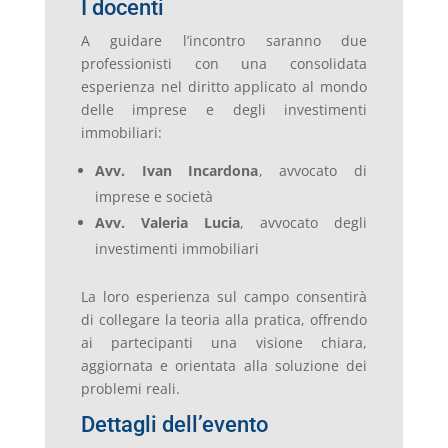
I docenti
A guidare l’incontro saranno due
professionisti con una consolidata
esperienza nel diritto applicato al mondo
delle imprese e degli investimenti
immobiliari:
Avv. Ivan Incardona
, avvocato di
imprese e società
Avv. Valeria Lucia
, avvocato degli
investimenti immobiliari
La loro esperienza sul campo consentirà
di collegare la teoria alla pratica, offrendo
ai partecipanti una visione chiara,
aggiornata e orientata alla soluzione dei
problemi reali.
Dettagli dell’evento