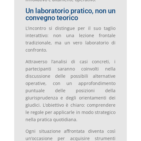
Un laboratorio pratico, non un
convegno teorico
L’incontro si distingue per il suo taglio
interattivo: non una lezione frontale
tradizionale, ma un vero laboratorio di
confronto.
Attraverso l’analisi di casi concreti, i
partecipanti saranno coinvolti nella
discussione delle possibili alternative
operative, con un approfondimento
puntuale delle posizioni della
giurisprudenza e degli orientamenti dei
giudici. L’obiettivo è chiaro: comprendere
le regole per applicarle in modo strategico
nella pratica quotidiana.
Ogni situazione affrontata diventa così
un’occasione per acquisire strumenti