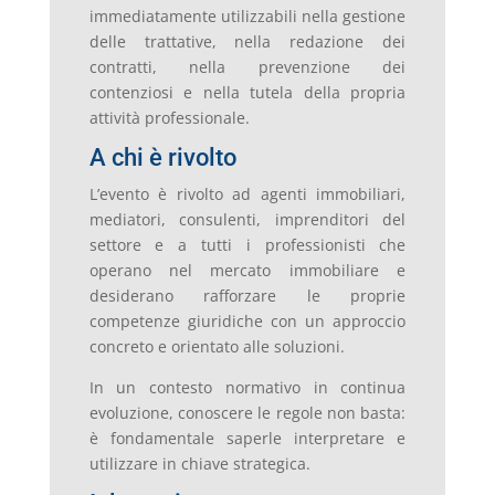
immediatamente utilizzabili nella gestione
delle trattative, nella redazione dei
contratti, nella prevenzione dei
contenziosi e nella tutela della propria
attività professionale.
A chi è rivolto
L’evento è rivolto ad agenti immobiliari,
mediatori, consulenti, imprenditori del
settore e a tutti i professionisti che
operano nel mercato immobiliare e
desiderano rafforzare le proprie
competenze giuridiche con un approccio
concreto e orientato alle soluzioni.
In un contesto normativo in continua
evoluzione, conoscere le regole non basta:
è fondamentale saperle interpretare e
utilizzare in chiave strategica.