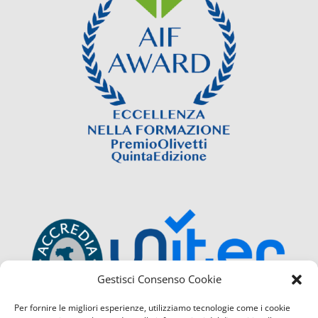
Gestisci Consenso Cookie
Per fornire le migliori esperienze, utilizziamo tecnologie come i cookie