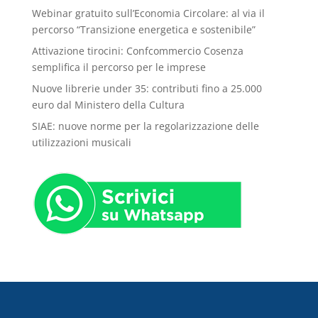
Webinar gratuito sull’Economia Circolare: al via il
percorso “Transizione energetica e sostenibile”
Attivazione tirocini: Confcommercio Cosenza
semplifica il percorso per le imprese
Nuove librerie under 35: contributi fino a 25.000
euro dal Ministero della Cultura
SIAE: nuove norme per la regolarizzazione delle
utilizzazioni musicali