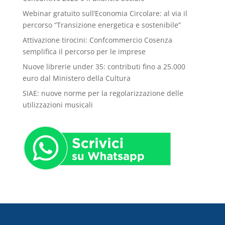
Webinar gratuito sull’Economia Circolare: al via il
percorso “Transizione energetica e sostenibile”
Attivazione tirocini: Confcommercio Cosenza
semplifica il percorso per le imprese
Nuove librerie under 35: contributi fino a 25.000
euro dal Ministero della Cultura
SIAE: nuove norme per la regolarizzazione delle
utilizzazioni musicali