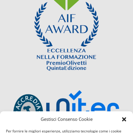
Gestisci Consenso Cookie
Per fornire le migliori esperienze, utilizziamo tecnologie come i cookie