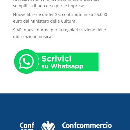
semplifica il percorso per le imprese
Nuove librerie under 35: contributi fino a 25.000
euro dal Ministero della Cultura
SIAE: nuove norme per la regolarizzazione delle
utilizzazioni musicali