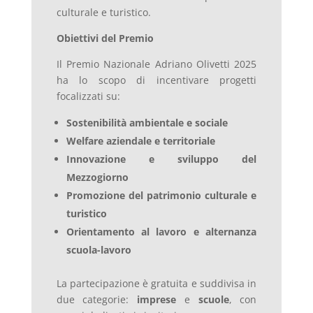
culturale e turistico.
Obiettivi del Premio
Il Premio Nazionale Adriano Olivetti 2025
ha lo scopo di incentivare progetti
focalizzati su:
Sostenibilità ambientale e sociale
Welfare aziendale e territoriale
Innovazione e sviluppo del
Mezzogiorno
Promozione del patrimonio culturale e
turistico
Orientamento al lavoro e alternanza
scuola-lavoro
La partecipazione è gratuita e suddivisa in
due categorie:
imprese
e
scuole
, con