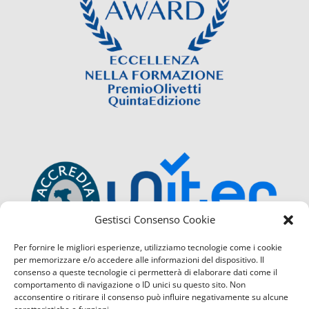
Gestisci Consenso Cookie
Per fornire le migliori esperienze, utilizziamo tecnologie come i cookie
per memorizzare e/o accedere alle informazioni del dispositivo. Il
consenso a queste tecnologie ci permetterà di elaborare dati come il
comportamento di navigazione o ID unici su questo sito. Non
acconsentire o ritirare il consenso può influire negativamente su alcune