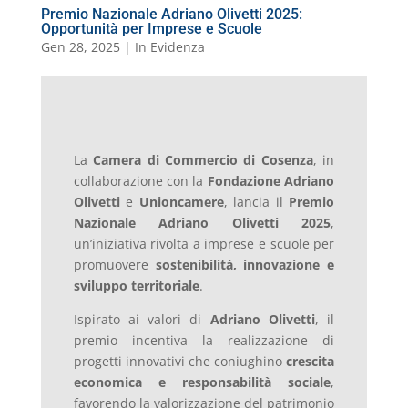
Premio Nazionale Adriano Olivetti 2025:
Opportunità per Imprese e Scuole
Gen 28, 2025
|
In Evidenza
La
Camera di Commercio di Cosenza
, in
collaborazione con la
Fondazione Adriano
Olivetti
e
Unioncamere
, lancia il
Premio
Nazionale Adriano Olivetti 2025
,
un’iniziativa rivolta a imprese e scuole per
promuovere
sostenibilità, innovazione e
sviluppo territoriale
.
Ispirato ai valori di
Adriano Olivetti
, il
premio incentiva la realizzazione di
progetti innovativi che coniughino
crescita
economica e responsabilità sociale
,
favorendo la valorizzazione del patrimonio