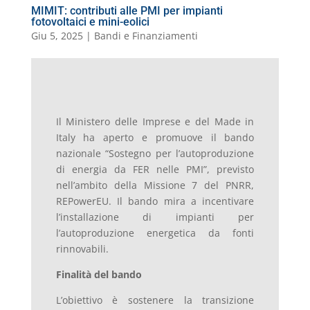
MIMIT: contributi alle PMI per impianti
fotovoltaici e mini-eolici
Giu 5, 2025
|
Bandi e Finanziamenti
Il Ministero delle Imprese e del Made in
Italy ha aperto e promuove il
bando
nazionale “Sostegno per l’autoproduzione
di energia da FER nelle PMI”, previsto
nell’ambito della Missione 7 del PNRR,
REPowerEU. Il bando mira a incentivare
l’installazione di impianti per
l’autoproduzione energetica da fonti
rinnovabili.
Finalità del bando
L’obiettivo è sostenere la transizione