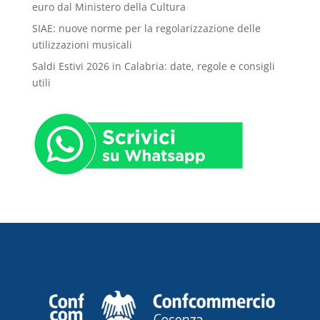
euro dal Ministero della Cultura
SIAE: nuove norme per la regolarizzazione delle
utilizzazioni musicali
Saldi Estivi 2026 in Calabria: date, regole e consigli
utili