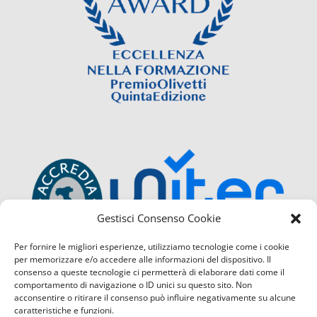
Gestisci Consenso Cookie
Per fornire le migliori esperienze, utilizziamo tecnologie come i cookie
per memorizzare e/o accedere alle informazioni del dispositivo. Il
consenso a queste tecnologie ci permetterà di elaborare dati come il
comportamento di navigazione o ID unici su questo sito. Non
acconsentire o ritirare il consenso può influire negativamente su alcune
caratteristiche e funzioni.