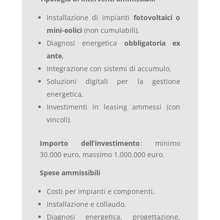
Installazione di impianti
fotovoltaici o
mini-eolici
(non cumulabili),
Diagnosi energetica
obbligatoria ex
ante
,
Integrazione con sistemi di accumulo,
Soluzioni digitali per la gestione
energetica,
Investimenti in leasing ammessi (con
vincoli).
Importo dell’investimento
: minimo
30.000 euro, massimo 1.000.000 euro.
Spese ammissibili
Costi per impianti e componenti,
Installazione e collaudo,
Diagnosi energetica, progettazione,