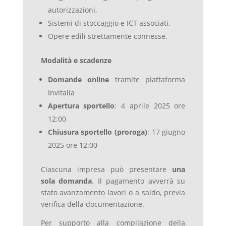
autorizzazioni,
Sistemi di stoccaggio e ICT associati,
Opere edili strettamente connesse.
Modalità e scadenze
Domande online
tramite piattaforma
Invitalia
Apertura sportello
: 4 aprile 2025 ore
12:00
Chiusura sportello (proroga)
: 17 giugno
2025 ore 12:00
Ciascuna impresa può presentare
una
sola domanda
. Il pagamento avverrà su
stato avanzamento lavori o a saldo, previa
verifica della documentazione.
Per supporto alla compilazione della