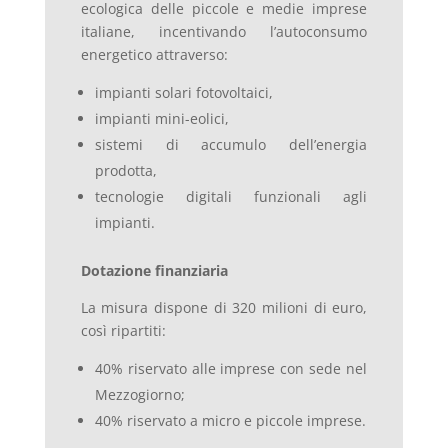
ecologica delle piccole e medie imprese
italiane, incentivando l’autoconsumo
energetico attraverso:
impianti solari fotovoltaici,
impianti mini-eolici,
sistemi di accumulo dell’energia
prodotta,
tecnologie digitali funzionali agli
impianti.
Dotazione finanziaria
La misura dispone di 320 milioni di euro,
così ripartiti:
40% riservato alle imprese con sede nel
Mezzogiorno;
40% riservato a micro e piccole imprese.