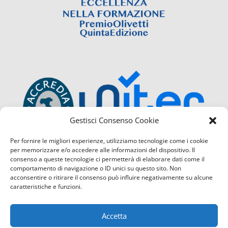
Gestisci Consenso Cookie
Per fornire le migliori esperienze, utilizziamo tecnologie come i cookie
per memorizzare e/o accedere alle informazioni del dispositivo. Il
consenso a queste tecnologie ci permetterà di elaborare dati come il
comportamento di navigazione o ID unici su questo sito. Non
acconsentire o ritirare il consenso può influire negativamente su alcune
caratteristiche e funzioni.
Accetta