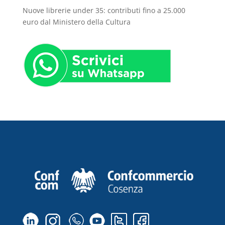
Nuove librerie under 35: contributi fino a 25.000
euro dal Ministero della Cultura