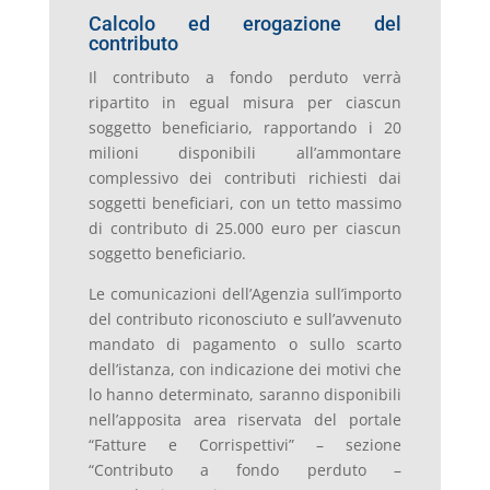
Calcolo ed erogazione del
contributo
Il contributo a fondo perduto verrà
ripartito in egual misura per ciascun
soggetto beneficiario, rapportando i 20
milioni disponibili all’ammontare
complessivo dei contributi richiesti dai
soggetti beneficiari, con un tetto massimo
di contributo di 25.000 euro per ciascun
soggetto beneficiario.
Le comunicazioni dell’Agenzia sull’importo
del contributo riconosciuto e sull’avvenuto
mandato di pagamento o sullo scarto
dell’istanza, con indicazione dei motivi che
lo hanno determinato, saranno disponibili
nell’apposita area riservata del portale
“Fatture e Corrispettivi” – sezione
“Contributo a fondo perduto –