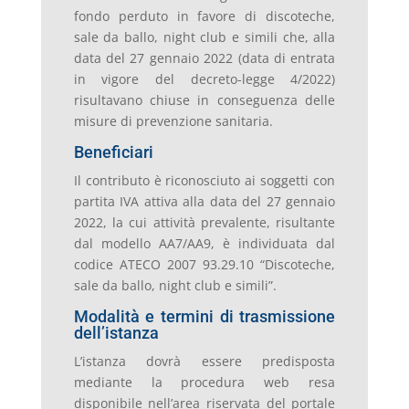
fondo perduto in favore di discoteche,
sale da ballo, night club e simili che, alla
data del 27 gennaio 2022 (data di entrata
in vigore del decreto-legge 4/2022)
risultavano chiuse in conseguenza delle
misure di prevenzione sanitaria.
Beneficiari
Il contributo è riconosciuto ai soggetti con
partita IVA attiva alla data del 27 gennaio
2022, la cui attività prevalente, risultante
dal modello AA7/AA9, è individuata dal
codice ATECO 2007 93.29.10 “Discoteche,
sale da ballo, night club e simili”.
Modalità e termini di trasmissione
dell’istanza
L’istanza dovrà essere predisposta
mediante la procedura web resa
disponibile nell’area riservata del portale