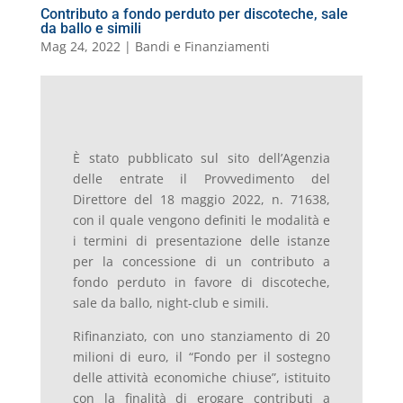
Contributo a fondo perduto per discoteche, sale
da ballo e simili
Mag 24, 2022
|
Bandi e Finanziamenti
È stato pubblicato sul sito dell’Agenzia
delle entrate il Provvedimento del
Direttore del 18 maggio 2022, n. 71638,
con il quale vengono definiti le modalità e
i termini di presentazione delle istanze
per la concessione di un contributo a
fondo perduto in favore di discoteche,
sale da ballo, night-club e simili.
Rifinanziato, con uno stanziamento di 20
milioni di euro, il “Fondo per il sostegno
delle attività economiche chiuse”, istituito
con la finalità di erogare contributi a