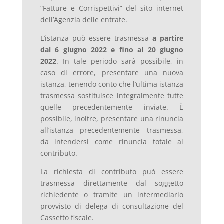
“Fatture e Corrispettivi” del sito internet
dell’Agenzia delle entrate.
L’istanza può essere trasmessa
a partire
dal 6 giugno 2022 e fino al 20 giugno
2022
. In tale periodo sarà possibile, in
caso di errore, presentare una nuova
istanza, tenendo conto che l’ultima istanza
trasmessa sostituisce integralmente tutte
quelle precedentemente inviate. È
possibile, inoltre, presentare una rinuncia
all’istanza precedentemente trasmessa,
da intendersi come rinuncia totale al
contributo.
La richiesta di contributo può essere
trasmessa direttamente dal soggetto
richiedente o tramite un intermediario
provvisto di delega di consultazione del
Cassetto fiscale.