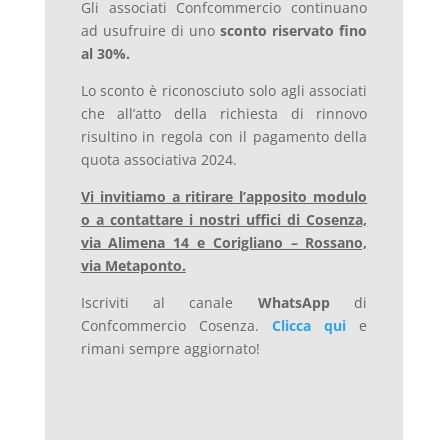
Gli associati Confcommercio continuano
ad usufruire di uno
sconto riservato fino
al 30%.
Lo sconto è riconosciuto solo agli associati
che all’atto della richiesta di rinnovo
risultino in regola con il pagamento della
quota associativa 2024.
Vi invitiamo a ritirare l’apposito modulo
o a contattare i nostri uffici di Cosenza,
via Alimena 14 e Corigliano – Rossano,
via Metaponto.
Iscriviti al canale
WhatsApp
di
Confcommercio Cosenza.
Clicca qui
e
rimani sempre aggiornato!