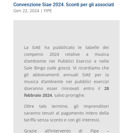
Convenzione Siae 2024. Sconti per gli associati
Gen 22, 2024
|
FIPE
La SIAE ha pubblicato le tabelle dei
compensi 2024 relative a musica
d’ambiente nei Pubblici Esercizi e nelle
Sale Bingo (sale gioco). Vi ricordiamo che
gli abbonamenti annuali SIAE per la
musica d’ambiente nei pubblici esercizi
dovranno esser rinnovati entro il
28
febbraio 2024
, salvo proroghe.
Oltre tale termine, gli imprenditori
saranno tenuti al pagamento intero della
tariffa senza sconto e con gli interessi.
Grazie all’intervento di Fipe –