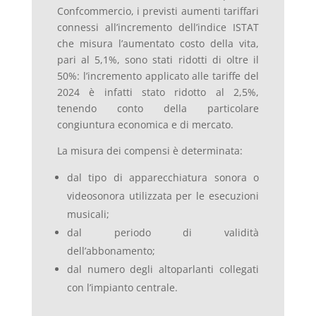
Confcommercio, i previsti aumenti tariffari
connessi all’incremento dell’indice ISTAT
che misura l’aumentato costo della vita,
pari al 5,1%, sono stati ridotti di oltre il
50%: l’incremento applicato alle tariffe del
2024 è infatti stato ridotto al 2,5%,
tenendo conto della particolare
congiuntura economica e di mercato.
La misura dei compensi è determinata:
dal tipo di apparecchiatura sonora o
videosonora utilizzata per le esecuzioni
musicali;
dal periodo di validità
dell’abbonamento;
dal numero degli altoparlanti collegati
con l’impianto centrale.