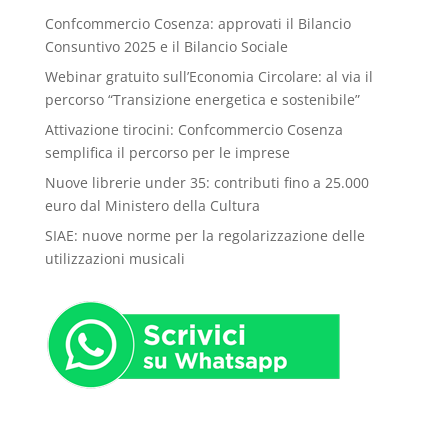
Confcommercio Cosenza: approvati il Bilancio
Consuntivo 2025 e il Bilancio Sociale
Webinar gratuito sull’Economia Circolare: al via il
percorso “Transizione energetica e sostenibile”
Attivazione tirocini: Confcommercio Cosenza
semplifica il percorso per le imprese
Nuove librerie under 35: contributi fino a 25.000
euro dal Ministero della Cultura
SIAE: nuove norme per la regolarizzazione delle
utilizzazioni musicali