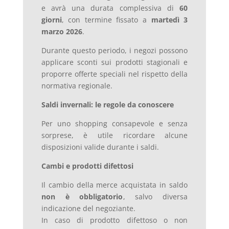
e avrà una durata complessiva di
60
giorni
, con termine fissato a
martedì 3
marzo 2026
.
Durante questo periodo, i negozi possono
applicare sconti sui prodotti stagionali e
proporre offerte speciali nel rispetto della
normativa regionale.
Saldi invernali: le regole da conoscere
Per uno shopping consapevole e senza
sorprese, è utile ricordare alcune
disposizioni valide durante i saldi.
Cambi e prodotti difettosi
Il cambio della merce acquistata in saldo
non è obbligatorio
, salvo diversa
indicazione del negoziante.
In caso di prodotto difettoso o non