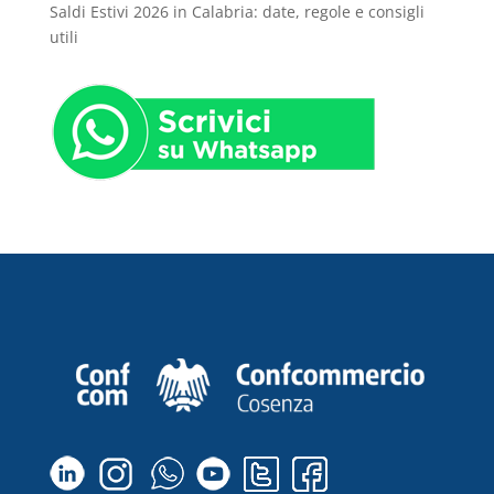
Saldi Estivi 2026 in Calabria: date, regole e consigli
utili