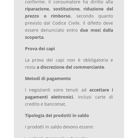
conforme, il consumatore ha diritto alla
riparazione, sostituzione, riduzione del
prezzo o rimborso
, secondo quanto
previsto dal Codice Civile. Il difetto deve
essere denunciato entro
due mesi dalla
scoperta
.
Prova dei capi
La prova dei capi non è obbligatoria e
resta
a discrezione del commerciante
.
Metodi di pagamento
I negozianti sono tenuti ad
accettare i
pagamenti elettronici
, inclusi carte di
credito e bancomat.
Tipologia dei prodotti in saldo
I prodotti in saldo devono essere: