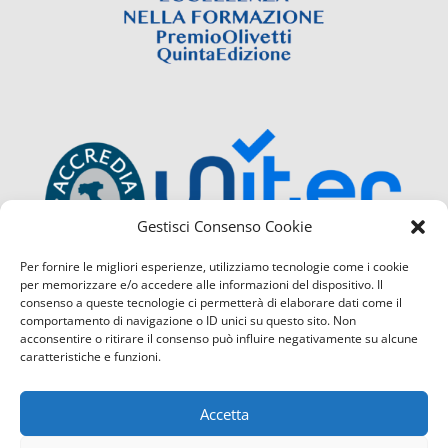
Gestisci Consenso Cookie
Per fornire le migliori esperienze, utilizziamo tecnologie come i cookie
per memorizzare e/o accedere alle informazioni del dispositivo. Il
consenso a queste tecnologie ci permetterà di elaborare dati come il
comportamento di navigazione o ID unici su questo sito. Non
acconsentire o ritirare il consenso può influire negativamente su alcune
caratteristiche e funzioni.
Accetta