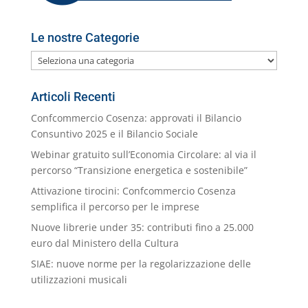
Le nostre Categorie
Le
nostre
Categorie
Articoli Recenti
Confcommercio Cosenza: approvati il Bilancio
Consuntivo 2025 e il Bilancio Sociale
Webinar gratuito sull’Economia Circolare: al via il
percorso “Transizione energetica e sostenibile”
Attivazione tirocini: Confcommercio Cosenza
semplifica il percorso per le imprese
Nuove librerie under 35: contributi fino a 25.000
euro dal Ministero della Cultura
SIAE: nuove norme per la regolarizzazione delle
utilizzazioni musicali