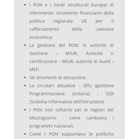
I PON e i fondi strutturali Europei di
riferimento: strumento finanziario della
politica regionale UE per il
rafforzamento della coesione
economica;
La gestione del PON: le autorità di
Gestione – MIUR; Autorità si
certificazione – MIUR; autorità di Audit –
MEF;
Gli strumenti di attuazione;
La circolari attuative : GPU (gestione
Programmazione Unitaria) ; SIDI
(Sistema Informativo dell’Istruzione)
I PON non soltanto per le regioni del
Mezzogiorno : come cambiano i
programmi nazionali;
Come i PON supportano le politiche