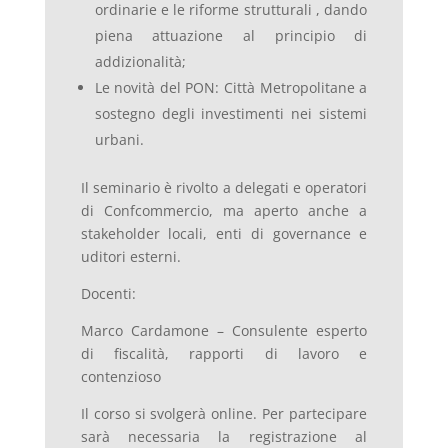
ordinarie e le riforme strutturali , dando
piena attuazione al principio di
addizionalità;
Le novità del PON: Città Metropolitane a
sostegno degli investimenti nei sistemi
urbani.
Il seminario è rivolto a delegati e operatori
di Confcommercio, ma aperto anche a
stakeholder locali, enti di governance e
uditori esterni.
Docenti:
Marco Cardamone – Consulente esperto
di fiscalità, rapporti di lavoro e
contenzioso
Il corso si svolgerà online. Per partecipare
sarà necessaria la registrazione al