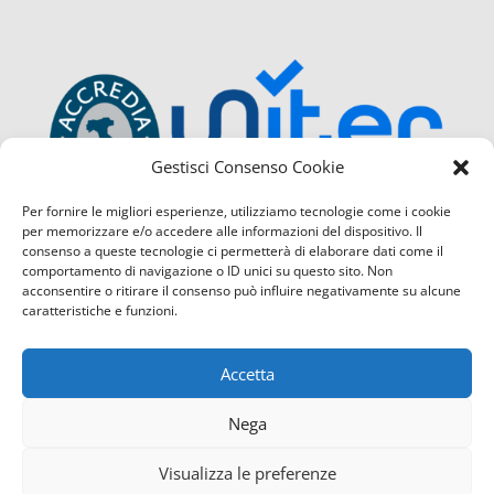
Gestisci Consenso Cookie
Per fornire le migliori esperienze, utilizziamo tecnologie come i cookie
per memorizzare e/o accedere alle informazioni del dispositivo. Il
consenso a queste tecnologie ci permetterà di elaborare dati come il
comportamento di navigazione o ID unici su questo sito. Non
acconsentire o ritirare il consenso può influire negativamente su alcune
caratteristiche e funzioni.
Accetta
Nega
Visualizza le preferenze
Confcommercio Cosenza é certificata con il Sistema di Ges