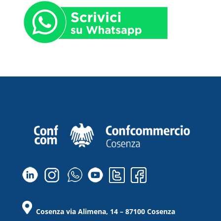
Cosenza via Alimena, 14 – 87100 Cosenza