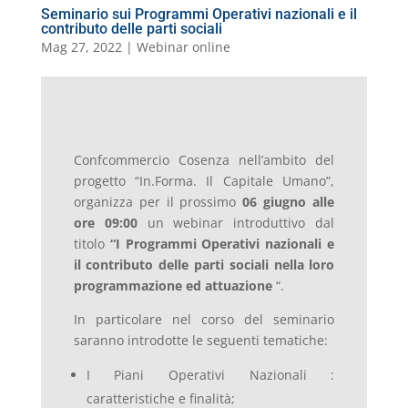
Seminario sui Programmi Operativi nazionali e il
contributo delle parti sociali
Mag 27, 2022
|
Webinar online
Confcommercio Cosenza nell’ambito del
progetto “In.Forma. Il Capitale Umano”,
organizza per il prossimo
06 giugno alle
ore 09:00
un webinar introduttivo dal
titolo
“I Programmi Operativi nazionali e
il contributo delle parti sociali nella loro
programmazione ed attuazione
“.
In particolare nel corso del seminario
saranno introdotte le seguenti tematiche:
I Piani Operativi Nazionali :
caratteristiche e finalità;