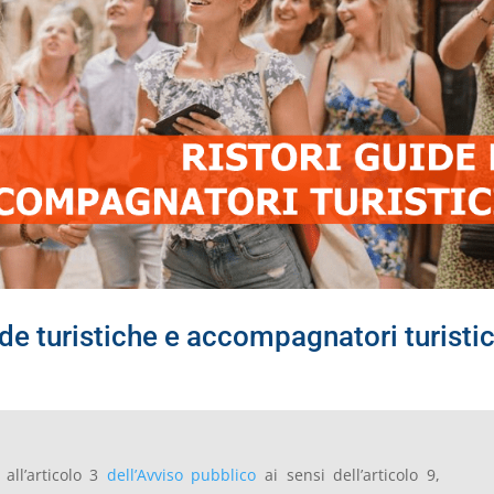
de turistiche e accompagnatori turistic
all’articolo 3
dell’Avviso pubblico
ai sensi dell’articolo 9,