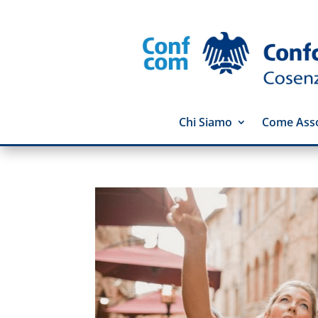
Chi Siamo
Come Asso