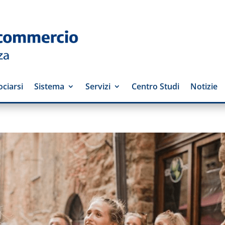
ciarsi
Sistema
Servizi
Centro Studi
Notizie