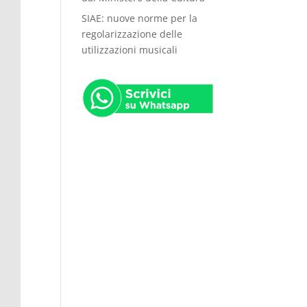
SIAE: nuove norme per la
regolarizzazione delle
utilizzazioni musicali