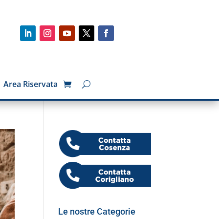
Area Riservata
Le nostre Categorie