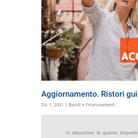
Aggiornamento. Ristori gui
Dic 1, 2021
|
Bandi e Finanziamenti
In attuazione di quanto disposto 