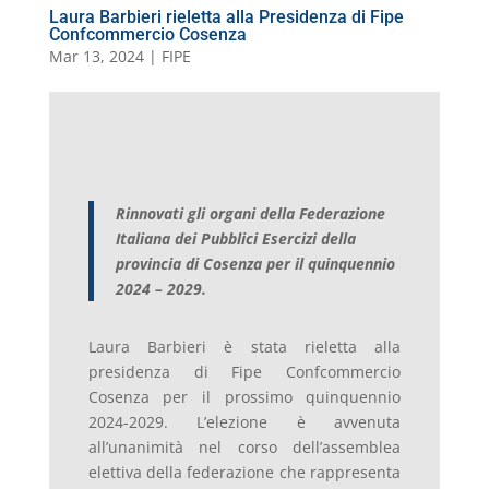
Laura Barbieri rieletta alla Presidenza di Fipe
Confcommercio Cosenza
Mar 13, 2024
|
FIPE
Rinnovati gli organi della Federazione
Italiana dei Pubblici Esercizi della
provincia di Cosenza per il quinquennio
2024 – 2029.
Laura Barbieri è stata rieletta alla
presidenza di Fipe Confcommercio
Cosenza per il prossimo quinquennio
2024-2029. L’elezione è avvenuta
all’unanimità nel corso dell’assemblea
elettiva della federazione che rappresenta