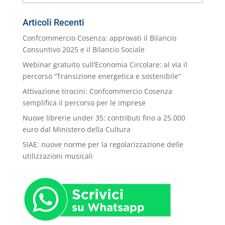
nostre
Categorie
Articoli Recenti
Confcommercio Cosenza: approvati il Bilancio
Consuntivo 2025 e il Bilancio Sociale
Webinar gratuito sull’Economia Circolare: al via il
percorso “Transizione energetica e sostenibile”
Attivazione tirocini: Confcommercio Cosenza
semplifica il percorso per le imprese
Nuove librerie under 35: contributi fino a 25.000
euro dal Ministero della Cultura
SIAE: nuove norme per la regolarizzazione delle
utilizzazioni musicali