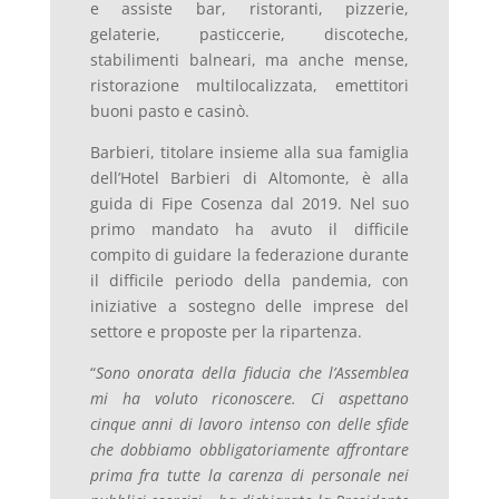
e assiste bar, ristoranti, pizzerie,
gelaterie, pasticcerie, discoteche,
stabilimenti balneari, ma anche mense,
ristorazione multilocalizzata, emettitori
buoni pasto e casinò.
Barbieri, titolare insieme alla sua famiglia
dell’Hotel Barbieri di Altomonte, è alla
guida di Fipe Cosenza dal 2019. Nel suo
primo mandato ha avuto il difficile
compito di guidare la federazione durante
il difficile periodo della pandemia, con
iniziative a sostegno delle imprese del
settore e proposte per la ripartenza.
“
Sono onorata della fiducia che l’Assemblea
mi ha voluto riconoscere. Ci aspettano
cinque anni di lavoro intenso con delle sfide
che dobbiamo obbligatoriamente affrontare
prima fra tutte la carenza di personale nei