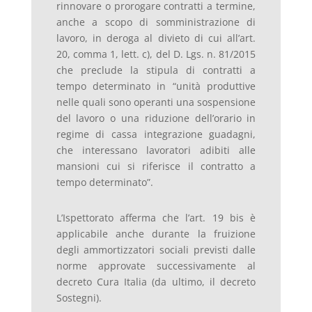
rinnovare o prorogare contratti a termine,
anche a scopo di somministrazione di
lavoro, in deroga al divieto di cui all’art.
20, comma 1, lett. c), del D. Lgs. n. 81/2015
che preclude la stipula di contratti a
tempo determinato in “unità produttive
nelle quali sono operanti una sospensione
del lavoro o una riduzione dell’orario in
regime di cassa integrazione guadagni,
che interessano lavoratori adibiti alle
mansioni cui si riferisce il contratto a
tempo determinato”.
L’Ispettorato afferma che l’art. 19 bis è
applicabile anche durante la fruizione
degli ammortizzatori sociali previsti dalle
norme approvate successivamente al
decreto Cura Italia (da ultimo, il decreto
Sostegni).