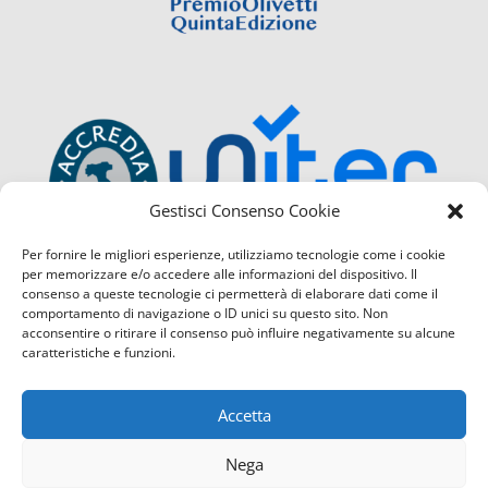
Gestisci Consenso Cookie
Per fornire le migliori esperienze, utilizziamo tecnologie come i cookie
per memorizzare e/o accedere alle informazioni del dispositivo. Il
consenso a queste tecnologie ci permetterà di elaborare dati come il
comportamento di navigazione o ID unici su questo sito. Non
acconsentire o ritirare il consenso può influire negativamente su alcune
caratteristiche e funzioni.
Accetta
Nega