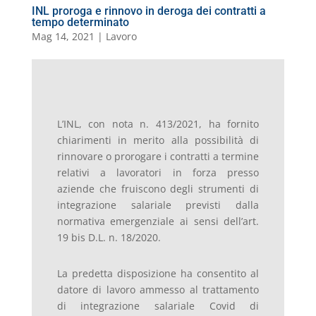
INL proroga e rinnovo in deroga dei contratti a
tempo determinato
Mag 14, 2021
|
Lavoro
L’INL, con nota n. 413/2021, ha fornito
chiarimenti in merito alla possibilità di
rinnovare o prorogare i contratti a termine
relativi a lavoratori in forza presso
aziende che fruiscono degli strumenti di
integrazione salariale previsti dalla
normativa emergenziale ai sensi dell’art.
19 bis D.L. n. 18/2020.
La predetta disposizione ha consentito al
datore di lavoro ammesso al trattamento
di integrazione salariale Covid di