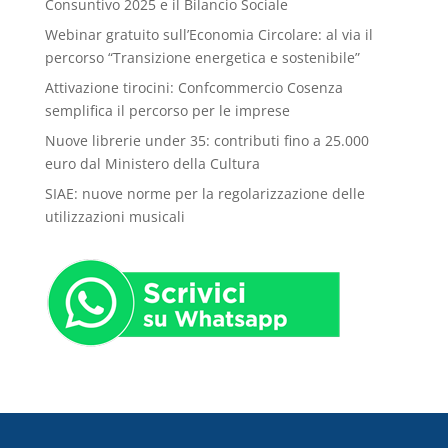
Consuntivo 2025 e il Bilancio Sociale
Webinar gratuito sull’Economia Circolare: al via il
percorso “Transizione energetica e sostenibile”
Attivazione tirocini: Confcommercio Cosenza
semplifica il percorso per le imprese
Nuove librerie under 35: contributi fino a 25.000
euro dal Ministero della Cultura
SIAE: nuove norme per la regolarizzazione delle
utilizzazioni musicali