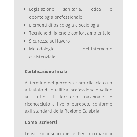
Legislazione sanitaria, etica e
deontologia professionale
Elementi di psicologia e sociologia
Tecniche di igiene e confort ambientale
Sicurezza sul lavoro
Metodologie dell’intervento
assistenziale
Certificazione finale
Al termine del percorso, sarà rilasciato un
attestato di qualifica professionale valido
su tutto il territorio nazionale e
riconosciuto a livello europeo, conforme
agli standard della Regione Calabria.
Come iscriversi
Le iscrizioni sono aperte. Per informazioni