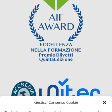
Gestisci Consenso Cookie