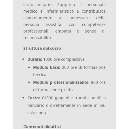
socio-sanitario. Supporta il personale
medico e infermieristico e contribuisce
concretamente al benessere della
persona assistita, con competenze
professionali, empatia e senso di
responsabilità.
Struttura del corso
Durata:
1000 ore complessive
Modulo base:
200 ore di formazione
teorica
Modulo professionalizzante:
800 ore
di formazione pratica
Costo:
€1890 (pagabile tramite bonifico
bancario o direttamente in sede in più
soluzioni)
Contenuti didattici