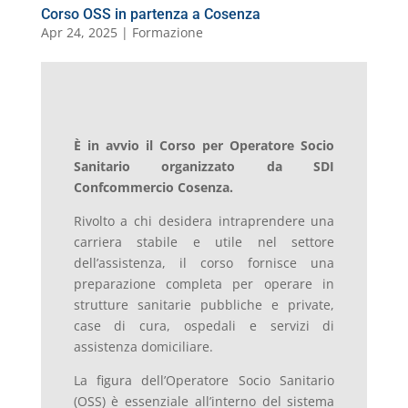
Corso OSS in partenza a Cosenza
Apr 24, 2025
|
Formazione
È in avvio il Corso per Operatore Socio
Sanitario organizzato da SDI
Confcommercio Cosenza.
Rivolto a chi desidera intraprendere una
carriera stabile e utile nel settore
dell’assistenza, il corso fornisce una
preparazione completa per operare in
strutture sanitarie pubbliche e private,
case di cura, ospedali e servizi di
assistenza domiciliare.
La figura dell’Operatore Socio Sanitario
(OSS) è essenziale all’interno del sistema