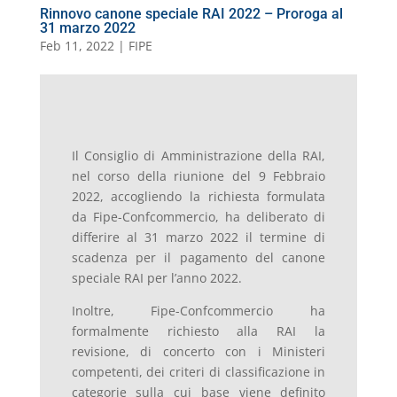
Rinnovo canone speciale RAI 2022 – Proroga al
31 marzo 2022
Feb 11, 2022
|
FIPE
Il Consiglio di Amministrazione della RAI,
nel corso della riunione del 9 Febbraio
2022, accogliendo la richiesta formulata
da Fipe-Confcommercio, ha deliberato di
differire al 31 marzo 2022 il termine di
scadenza per il pagamento del canone
speciale RAI per l’anno 2022.
Inoltre, Fipe-Confcommercio ha
formalmente richiesto alla RAI la
revisione, di concerto con i Ministeri
competenti, dei criteri di classificazione in
categorie sulla cui base viene definito