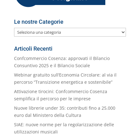
Le nostre Categorie
Le
nostre
Categorie
Articoli Recenti
Confcommercio Cosenza: approvati il Bilancio
Consuntivo 2025 e il Bilancio Sociale
Webinar gratuito sull’Economia Circolare: al via il
percorso “Transizione energetica e sostenibile”
Attivazione tirocini: Confcommercio Cosenza
semplifica il percorso per le imprese
Nuove librerie under 35: contributi fino a 25.000
euro dal Ministero della Cultura
SIAE: nuove norme per la regolarizzazione delle
utilizzazioni musicali