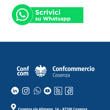
Cosenza via Alimena, 14 – 87100 Cosenza