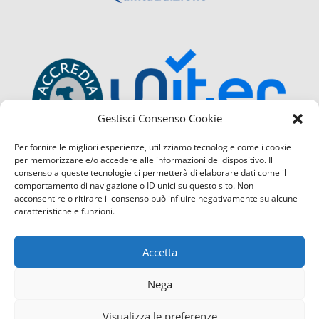
Gestisci Consenso Cookie
Per fornire le migliori esperienze, utilizziamo tecnologie come i cookie
per memorizzare e/o accedere alle informazioni del dispositivo. Il
consenso a queste tecnologie ci permetterà di elaborare dati come il
comportamento di navigazione o ID unici su questo sito. Non
acconsentire o ritirare il consenso può influire negativamente su alcune
caratteristiche e funzioni.
Accetta
Nega
Visualizza le preferenze