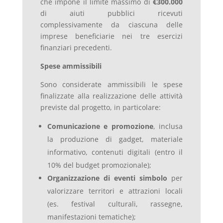
che impone il limite massimo di
€300.000
di aiuti pubblici ricevuti
complessivamente da ciascuna delle
imprese beneficiarie nei tre esercizi
finanziari precedenti.
Spese ammissibili
Sono considerate ammissibili le spese
finalizzate alla realizzazione delle attività
previste dal progetto, in particolare:
Comunicazione e promozione
, inclusa
la produzione di gadget, materiale
informativo, contenuti digitali (entro il
10% del budget promozionale);
Organizzazione di eventi simbolo
per
valorizzare territori e attrazioni locali
(es. festival culturali, rassegne,
manifestazioni tematiche);