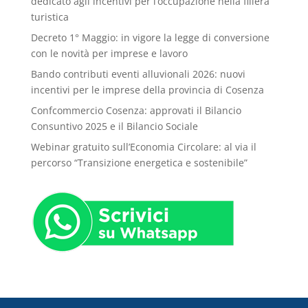
dedicato agli incentivi per l’occupazione nella filiera
turistica
Decreto 1° Maggio: in vigore la legge di conversione
con le novità per imprese e lavoro
Bando contributi eventi alluvionali 2026: nuovi
incentivi per le imprese della provincia di Cosenza
Confcommercio Cosenza: approvati il Bilancio
Consuntivo 2025 e il Bilancio Sociale
Webinar gratuito sull’Economia Circolare: al via il
percorso “Transizione energetica e sostenibile”