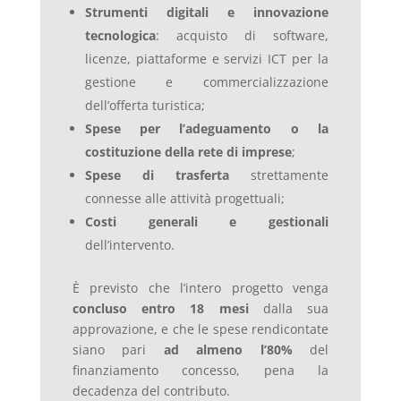
Strumenti digitali e innovazione
tecnologica
: acquisto di software,
licenze, piattaforme e servizi ICT per la
gestione e commercializzazione
dell’offerta turistica;
Spese per l’adeguamento o la
costituzione della rete di imprese
;
Spese di trasferta
strettamente
connesse alle attività progettuali;
Costi generali e gestionali
dell’intervento.
È previsto che l’intero progetto venga
concluso entro 18 mesi
dalla sua
approvazione, e che le spese rendicontate
siano pari
ad almeno l’80%
del
finanziamento concesso, pena la
decadenza del contributo.