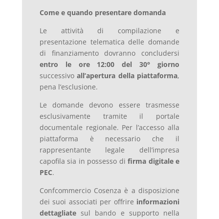
Come e quando presentare domanda
Le attività di compilazione e
presentazione telematica delle domande
di finanziamento dovranno concludersi
entro le ore 12:00 del 30° giorno
successivo
all’apertura della piattaforma
,
pena l’esclusione.
Le domande devono essere trasmesse
esclusivamente tramite il portale
documentale regionale. Per l’accesso alla
piattaforma è necessario che il
rappresentante legale dell’impresa
capofila sia in possesso di
firma digitale e
PEC
.
Confcommercio Cosenza è a disposizione
dei suoi associati per offrire
informazioni
dettagliate
sul bando e supporto nella