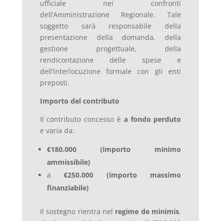
ufficiale nei confronti
dell’Amministrazione Regionale. Tale
soggetto sarà responsabile della
presentazione della domanda, della
gestione progettuale, della
rendicontazione delle spese e
dell’interlocuzione formale con gli enti
preposti.
Importo del contributo
Il contributo concesso è
a fondo perduto
e varia da:
€180.000 (importo minimo
ammissibile)
a
€250.000 (importo massimo
finanziabile)
Il sostegno rientra nel
regime de minimis
,