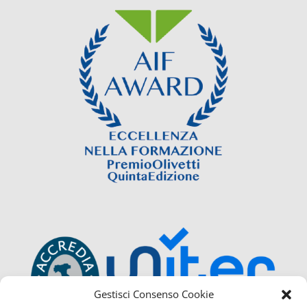
Gestisci Consenso Cookie