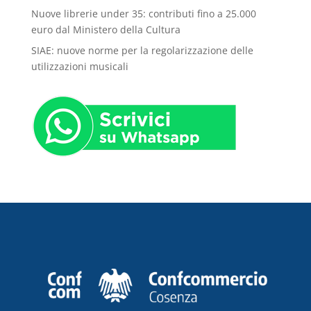
Nuove librerie under 35: contributi fino a 25.000
euro dal Ministero della Cultura
SIAE: nuove norme per la regolarizzazione delle
utilizzazioni musicali