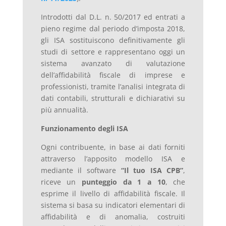
Introdotti dal D.L. n. 50/2017 ed entrati a
pieno regime dal periodo d’imposta 2018,
gli ISA sostituiscono definitivamente gli
studi di settore e rappresentano oggi un
sistema avanzato di valutazione
dell’affidabilità fiscale di imprese e
professionisti, tramite l’analisi integrata di
dati contabili, strutturali e dichiarativi su
più annualità.
Funzionamento degli ISA
Ogni contribuente, in base ai dati forniti
attraverso l’apposito modello ISA e
mediante il software
“Il tuo ISA CPB”
,
riceve un
punteggio da 1 a 10
, che
esprime il livello di affidabilità fiscale. Il
sistema si basa su indicatori elementari di
affidabilità e di anomalia, costruiti