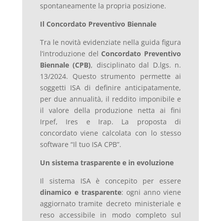
spontaneamente la propria posizione.
Il Concordato Preventivo Biennale
Tra le novità evidenziate nella guida figura
l’introduzione del
Concordato Preventivo
Biennale (CPB)
, disciplinato dal D.lgs. n.
13/2024. Questo strumento permette ai
soggetti ISA di definire anticipatamente,
per due annualità, il reddito imponibile e
il valore della produzione netta ai fini
Irpef, Ires e Irap. La proposta di
concordato viene calcolata con lo stesso
software “Il tuo ISA CPB”.
Un sistema trasparente e in evoluzione
Il sistema ISA è concepito per essere
dinamico e trasparente
: ogni anno viene
aggiornato tramite decreto ministeriale e
reso accessibile in modo completo sul