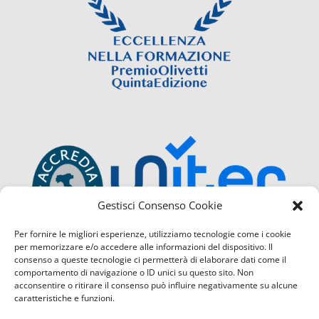
Gestisci Consenso Cookie
Per fornire le migliori esperienze, utilizziamo tecnologie come i cookie
per memorizzare e/o accedere alle informazioni del dispositivo. Il
consenso a queste tecnologie ci permetterà di elaborare dati come il
comportamento di navigazione o ID unici su questo sito. Non
acconsentire o ritirare il consenso può influire negativamente su alcune
caratteristiche e funzioni.