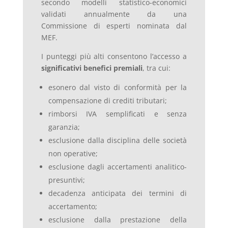
secondo modelli statistico-economici
validati annualmente da una
Commissione di esperti nominata dal
MEF.
I punteggi più alti consentono l’accesso a
significativi benefici premiali
, tra cui:
esonero dal visto di conformità per la
compensazione di crediti tributari;
rimborsi IVA semplificati e senza
garanzia;
esclusione dalla disciplina delle società
non operative;
esclusione dagli accertamenti analitico-
presuntivi;
decadenza anticipata dei termini di
accertamento;
esclusione dalla prestazione della