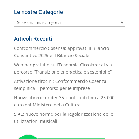
Le nostre Categorie
Le
nostre
Categorie
Articoli Recenti
Confcommercio Cosenza: approvati il Bilancio
Consuntivo 2025 e il Bilancio Sociale
Webinar gratuito sull’Economia Circolare: al via il
percorso “Transizione energetica e sostenibile”
Attivazione tirocini: Confcommercio Cosenza
semplifica il percorso per le imprese
Nuove librerie under 35: contributi fino a 25.000
euro dal Ministero della Cultura
SIAE: nuove norme per la regolarizzazione delle
utilizzazioni musicali