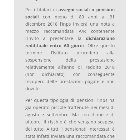
Per i titolari di
assegni sociali o pensioni
sociali
con meno di
80 anni al 31
dicembre 2018 l’Inps invierà una nota a
mezzo raccomandata A/R contenente
l’invito a presentare la
dichiarazione
reddituale entro 60 giorni
. Oltre questo
termine l’Istituto procederà alla
sospensione della prestazione
relativamente all’anno di reddito 2018
(non dichiarato), con conseguente
recupero delle prestazioni pagate e non
dovute.
Per questa tipologia di pensioni l’Inps ha
già operato piccole trattenute nei mesi di
agosto e settembre. Ma con il mese di
ottobre, il rischio è che vengano sospese
del tutto. A tutti i pensionati interessati è
stata infatti inviata una raccomandata che