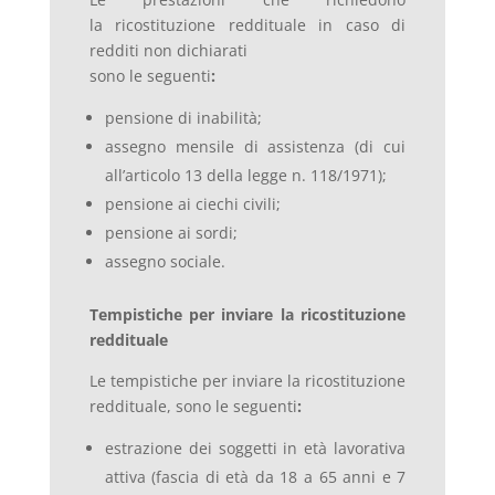
la ricostituzione reddituale in caso di
redditi non dichiarati
sono le seguenti
:
pensione di inabilità;
assegno mensile di assistenza (di cui
all’articolo 13 della legge n. 118/1971);
pensione ai ciechi civili;
pensione ai sordi;
assegno sociale.
Tempistiche per inviare la ricostituzione
reddituale
Le tempistiche per inviare la ricostituzione
reddituale, sono le seguenti
:
estrazione dei soggetti in età lavorativa
attiva (fascia di età da 18 a 65 anni e 7