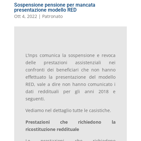
Sospensione pensione per mancata
presentazione modello RED
Ott 4, 2022
|
Patronato
L’Inps comunica la sospensione e revoca
delle prestazioni assistenziali nei
confronti dei beneficiari che non hanno
effettuato la presentazione del modello
RED, vale a dire non hanno comunicato i
dati reddituali per gli anni 2018 e
seguenti.
Vediamo nel dettaglio tutte le casistiche.
Prestazioni che richiedono la
ricostituzione reddituale
Le prestazioni che richiedono