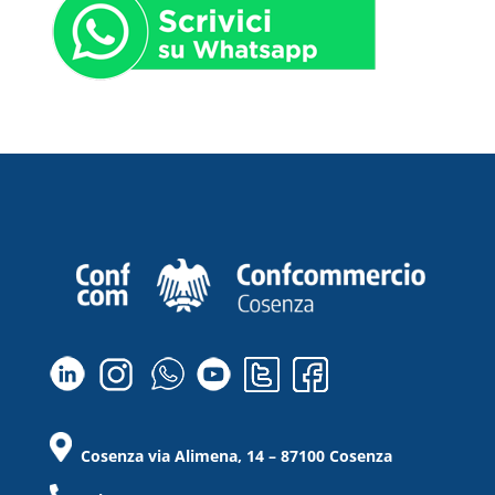
Cosenza via Alimena, 14 – 87100 Cosenza