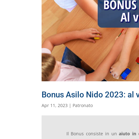
Bonus Asilo Nido 2023: al 
Apr 11, 2023
|
Patronato
Il Bonus consiste in un
aiuto in