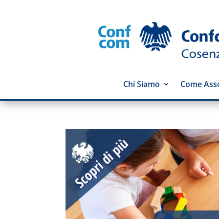
Chi Siamo
Come Asso