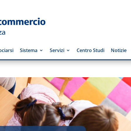
ciarsi
Sistema
Servizi
Centro Studi
Notizie