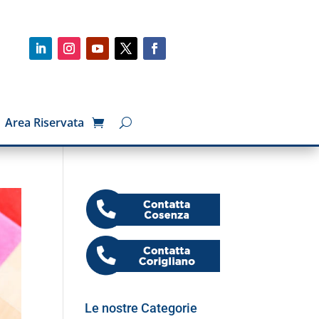
Area Riservata
Le nostre Categorie