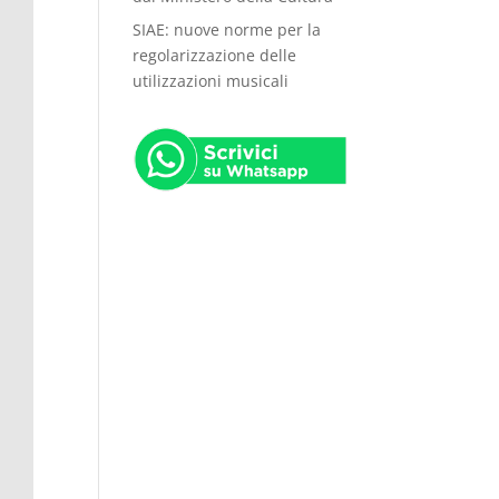
SIAE: nuove norme per la
regolarizzazione delle
utilizzazioni musicali