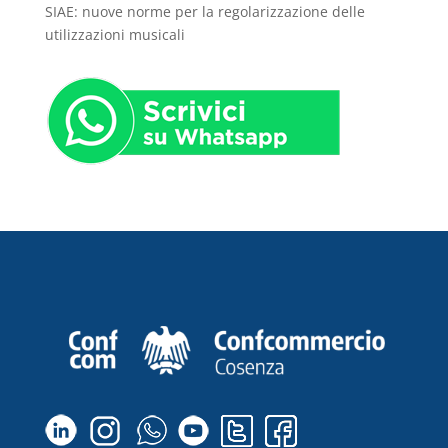
SIAE: nuove norme per la regolarizzazione delle
utilizzazioni musicali