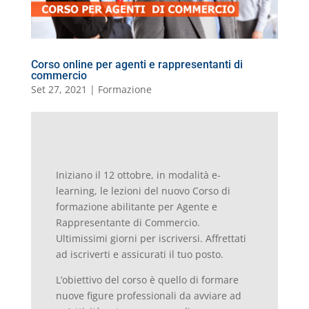
l
Corso online per agenti e rappresentanti di
commercio
Set 27, 2021
|
Formazione
Iniziano il 12 ottobre,
in modalità e-
learning, le lezioni del nuovo Corso di
formazione abilitante per Agente e
Rappresentante di Commercio.
Ultimissimi giorni per iscriversi. Affrettati
ad iscriverti e assicurati il tuo posto.
L’obiettivo del corso è quello di formare
nuove figure professionali da avviare ad