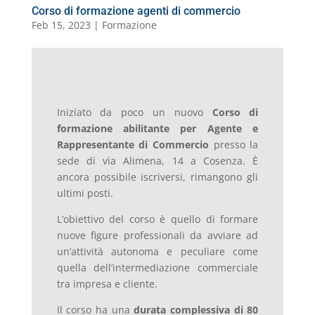
Corso di formazione agenti di commercio
Feb 15, 2023
|
Formazione
Iniziato da poco un nuovo
Corso di
formazione abilitante per Agente e
Rappresentante di Commercio
presso la
sede di via Alimena, 14 a Cosenza. È
ancora possibile iscriversi, rimangono gli
ultimi posti.
L’obiettivo del corso è quello di formare
nuove figure professionali da avviare ad
un’attività autonoma e peculiare come
quella dell’intermediazione commerciale
tra impresa e cliente.
Il corso ha una
durata complessiva di 80