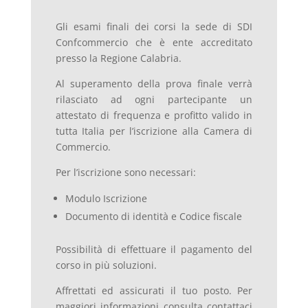
Gli esami finali dei corsi la sede di SDI
Confcommercio che è ente accreditato
presso la Regione Calabria.
Al superamento della prova finale verrà
rilasciato ad ogni partecipante un
attestato di frequenza e profitto valido in
tutta Italia per l’iscrizione alla Camera di
Commercio.
Per l’iscrizione sono necessari:
Modulo Iscrizione
Documento di identità e Codice fiscale
Possibilità di effettuare il pagamento del
corso in più soluzioni.
Affrettati ed assicurati il tuo posto. Per
maggiori informazioni consulta contattaci