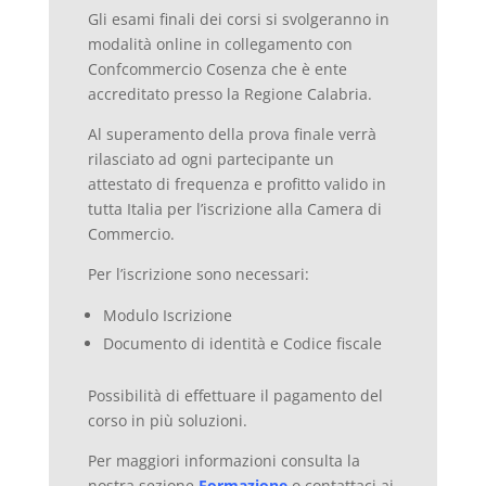
Gli esami finali dei corsi si svolgeranno in
modalità online in collegamento con
Confcommercio Cosenza che è ente
accreditato presso la Regione Calabria.
Al superamento della prova finale verrà
rilasciato ad ogni partecipante un
attestato di frequenza e profitto valido in
tutta Italia per l’iscrizione alla Camera di
Commercio.
Per l’iscrizione sono necessari:
Modulo Iscrizione
Documento di identità e Codice fiscale
Possibilità di effettuare il pagamento del
corso in più soluzioni.
Per maggiori informazioni consulta la
nostra sezione
Formazione
o contattaci ai