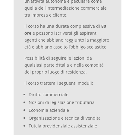
un’attività autonoma e peculiare come
quella dell’intermediazione commerciale
tra impresa e cliente.
Il corso ha una durata complessiva di
80
ore
e possono iscriversi gli aspiranti
agenti che abbiano raggiunto la maggiore
età e abbiano assolto l’obbligo scolastico.
Possibilità di seguire le lezioni da
qualsiasi parte d’Italia e nella comodità
del proprio luogo di residenza.
Il corso tratterà i seguenti moduli:
Diritto commerciale
Nozioni di legislazione tributaria
Economia aziendale
Organizzazione e tecnica di vendita
Tutela previdenziale assistenziale