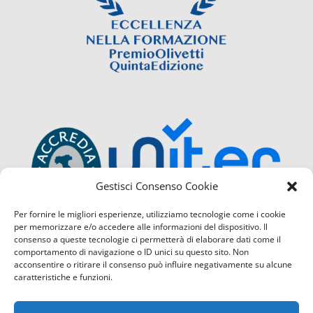
Gestisci Consenso Cookie
Per fornire le migliori esperienze, utilizziamo tecnologie come i cookie
per memorizzare e/o accedere alle informazioni del dispositivo. Il
consenso a queste tecnologie ci permetterà di elaborare dati come il
comportamento di navigazione o ID unici su questo sito. Non
acconsentire o ritirare il consenso può influire negativamente su alcune
caratteristiche e funzioni.