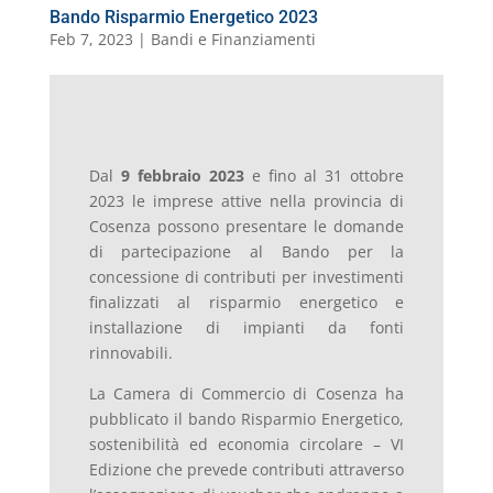
Bando Risparmio Energetico 2023
Feb 7, 2023
|
Bandi e Finanziamenti
Dal
9 febbraio 2023
e fino al 31 ottobre
2023 le imprese attive nella provincia di
Cosenza possono presentare le domande
di partecipazione al Bando per la
concessione di contributi per investimenti
finalizzati al risparmio energetico e
installazione di impianti da fonti
rinnovabili.
La Camera di Commercio di Cosenza ha
pubblicato il bando Risparmio Energetico,
sostenibilità ed economia circolare – VI
Edizione che prevede contributi attraverso