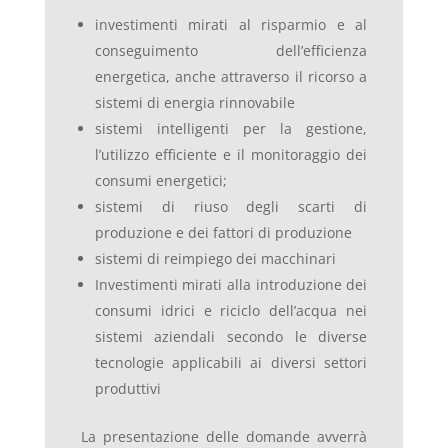
investimenti mirati al risparmio e al
conseguimento dell’efficienza
energetica, anche attraverso il ricorso a
sistemi di energia rinnovabile
sistemi intelligenti per la gestione,
l’utilizzo efficiente e il monitoraggio dei
consumi energetici;
sistemi di riuso degli scarti di
produzione e dei fattori di produzione
sistemi di reimpiego dei macchinari
Investimenti mirati alla introduzione dei
consumi idrici e riciclo dell’acqua nei
sistemi aziendali secondo le diverse
tecnologie applicabili ai diversi settori
produttivi
La presentazione delle domande avverrà