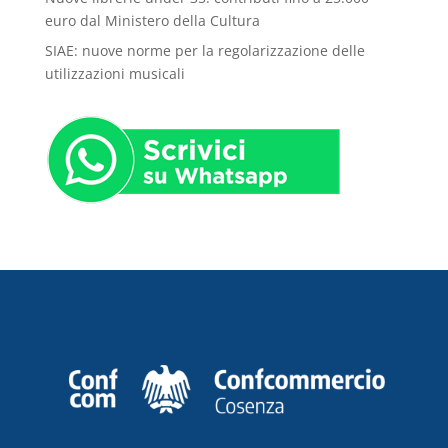
euro dal Ministero della Cultura
SIAE: nuove norme per la regolarizzazione delle
utilizzazioni musicali