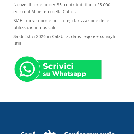
Nuove librerie under 35: contributi fino a 25.000
euro dal Ministero della Cultura
SIAE: nuove norme per la regolarizzazione delle
utilizzazioni musicali
Saldi Estivi 2026 in Calabria: date, regole e consigli
utili