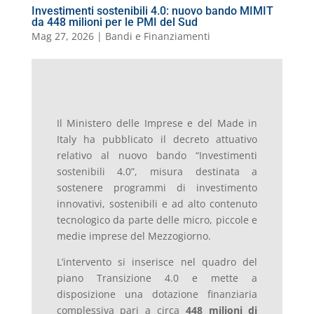
Investimenti sostenibili 4.0: nuovo bando MIMIT
da 448 milioni per le PMI del Sud
Mag 27, 2026
|
Bandi e Finanziamenti
Il Ministero delle Imprese e del Made in
Italy ha pubblicato il decreto attuativo
relativo al nuovo bando “Investimenti
sostenibili 4.0”, misura destinata a
sostenere programmi di investimento
innovativi, sostenibili e ad alto contenuto
tecnologico da parte delle micro, piccole e
medie imprese del Mezzogiorno.
L’intervento si inserisce nel quadro del
piano Transizione 4.0 e mette a
disposizione una dotazione finanziaria
complessiva pari a circa
448 milioni di