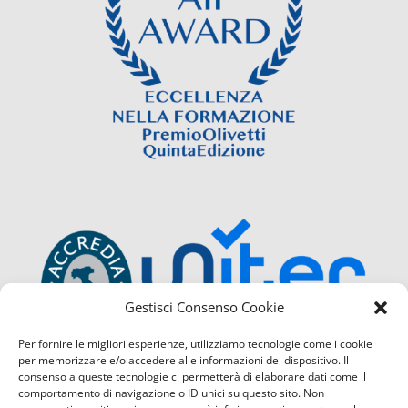
Gestisci Consenso Cookie
Per fornire le migliori esperienze, utilizziamo tecnologie come i cookie
per memorizzare e/o accedere alle informazioni del dispositivo. Il
consenso a queste tecnologie ci permetterà di elaborare dati come il
comportamento di navigazione o ID unici su questo sito. Non