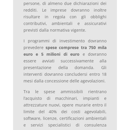
persone, di almeno due dichiarazioni dei
redditi. Le imprese dovranno inoltre
risultare in regola con gli obblighi
contributivi, ambientali e assicurativi
previsti dalla normativa vigente.
I programmi di investimento dovranno
prevedere
spese comprese tra 750 mila
euro e 5 milioni di euro
e dovranno
essere avviati successivamente alla
presentazione della domanda. Gli
interventi dovranno concludersi entro 18
mesi dalla concessione delle agevolazioni.
Tra le spese ammissibili rientrano
l’acquisto di macchinari, impianti e
attrezzature nuovi, opere murarie entro il
limite del 40% dei costi agevolabili,
software, licenze, certificazioni ambientali
e servizi specialistici di consulenza