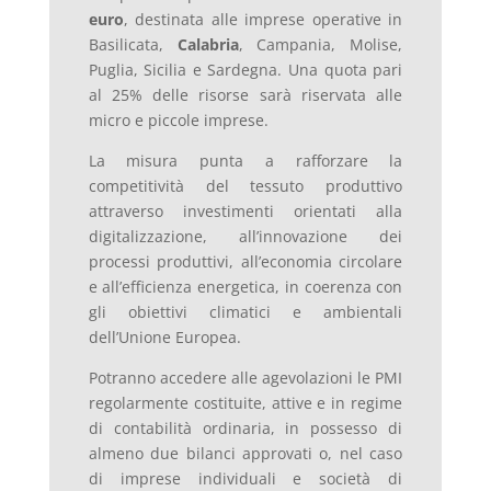
euro
, destinata alle imprese operative in
Basilicata,
Calabria
, Campania, Molise,
Puglia, Sicilia e Sardegna. Una quota pari
al 25% delle risorse sarà riservata alle
micro e piccole imprese.
La misura punta a rafforzare la
competitività del tessuto produttivo
attraverso investimenti orientati alla
digitalizzazione, all’innovazione dei
processi produttivi, all’economia circolare
e all’efficienza energetica, in coerenza con
gli obiettivi climatici e ambientali
dell’Unione Europea.
Potranno accedere alle agevolazioni le PMI
regolarmente costituite, attive e in regime
di contabilità ordinaria, in possesso di
almeno due bilanci approvati o, nel caso
di imprese individuali e società di