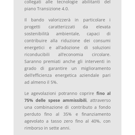
collegati alle tecnologie abilitanti del
piano Transizione 4.0.
Il bando valorizzerà in particolare i
progetti caratterizzati da elevata
sostenibilità ambientale, capaci di
contribuire alla riduzione dei consumi
energetici e all’adozione di soluzioni
riconducibili all’economia circolare.
Saranno premiati anche gli interventi in
grado di garantire un miglioramento
dell’efficienza energetica aziendale pari
ad almeno il 5%.
Le agevolazioni potranno coprire
fino al
75% delle spese ammissibili
, attraverso
una combinazione di contributo a fondo
perduto fino al 35% e finanziamento
agevolato a tasso zero fino al 40%, con
rimborso in sette anni.