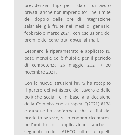
previdenziali Inps per i datori di lavoro
privati, anche non imprenditori, nel limite
del doppio delle ore di integrazione
salariale già fruite nei mesi di gennaio,
febbraio e marzo 2021, con esclusione dei
premi e dei contributi dovuti all’Inail.
L’esonero è riparametrato e applicato su
base mensile ed è fruibile per il periodo
di competenza 26 maggio 2021 / 30
novembre 2021.
Con le nuove istruzioni l’INPS ha recepito
il parere del Ministero del Lavoro e delle
politiche sociali e in base alla decisione
della Commissione europea C(2021) 8134
e dunque ha confermato che, ai fini del
predetto sgravio, si intendono ricompresi
nell’ambito di applicazione anche i
seguenti codici ATECO oltre a quelli