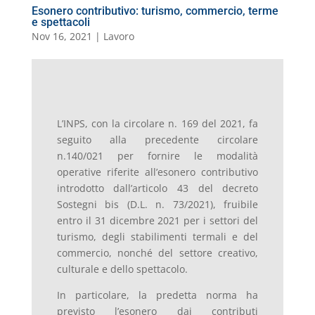
Esonero contributivo: turismo, commercio, terme
e spettacoli
Nov 16, 2021
|
Lavoro
L’INPS, con la circolare n. 169 del 2021, fa
seguito alla precedente circolare
n.140/021 per fornire le modalità
operative riferite all’esonero contributivo
introdotto dall’articolo 43 del decreto
Sostegni bis (D.L. n. 73/2021), fruibile
entro il 31 dicembre 2021 per i settori del
turismo, degli stabilimenti termali e del
commercio, nonché del settore creativo,
culturale e dello spettacolo.
In particolare, la predetta norma ha
previsto l’esonero dai contributi