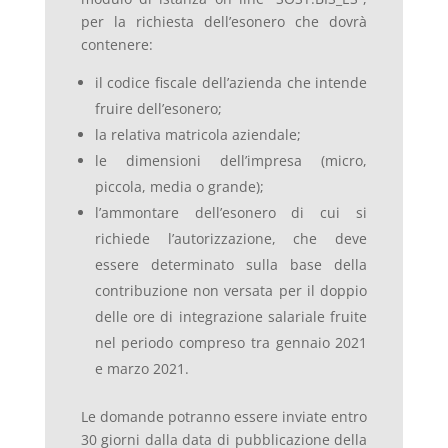
per la richiesta dell’esonero che dovrà
contenere:
il codice fiscale dell’azienda che intende
fruire dell’esonero;
la relativa matricola aziendale;
le dimensioni dell’impresa (micro,
piccola, media o grande);
l’ammontare dell’esonero di cui si
richiede l’autorizzazione, che deve
essere determinato sulla base della
contribuzione non versata per il doppio
delle ore di integrazione salariale fruite
nel periodo compreso tra gennaio 2021
e marzo 2021.
Le domande potranno essere inviate entro
30 giorni dalla data di pubblicazione della