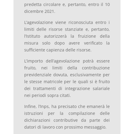
predetta circolare e, pertanto, entro il 10
dicembre 2021.
L’agevolazione viene riconosciuta entro i
limiti delle risorse stanziate e, pertanto,
l’Istituto autorizzerà la fruizione della
misura solo dopo avere verificato la
sufficiente capienza delle risorse.
L’importo dell’agevolazione potrà essere
fruito, nei limiti della contribuzione
previdenziale dovuta, esclusivamente per
le stesse matricole per le quali si è fruito
dei trattamenti di integrazione salariale
nei periodi sopra citati.
Infine, l’Inps, ha precisato che emanerà le
istruzioni per la compilazione delle
dichiarazioni contributive da parte dei
datori di lavoro con prossimo messaggio.