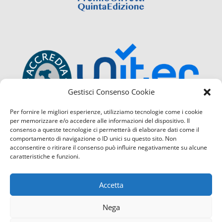
Gestisci Consenso Cookie
Per fornire le migliori esperienze, utilizziamo tecnologie come i cookie
per memorizzare e/o accedere alle informazioni del dispositivo. Il
consenso a queste tecnologie ci permetterà di elaborare dati come il
comportamento di navigazione o ID unici su questo sito. Non
acconsentire o ritirare il consenso può influire negativamente su alcune
caratteristiche e funzioni.
Accetta
Nega