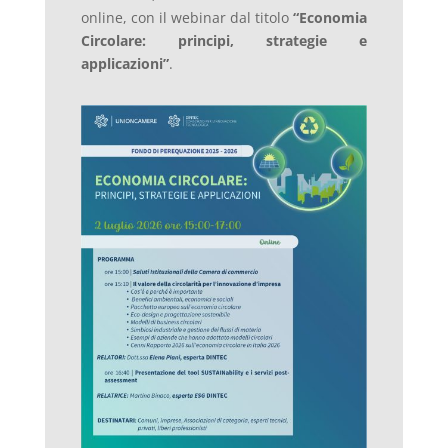
online, con il webinar dal titolo
“Economia
Circolare: principi, strategie e
applicazioni”
.