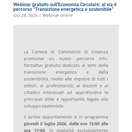
Webinar gratuito sull’Economia Circolare: al via il
percorso “Transizione energetica e sostenibile”
Giu 24, 2026
|
Webinar online
La Camera di Commercio di Cosenza
promuove un nuovo percorso info-
formativo gratuito dedicato ai temi della
transizione energetica e della
sostenibilità, rivolto alle imprese di tutti i
settori, ai professionisti, ai docenti e ai
cittadini interessati ad approfondire le
principali sfide e opportunità legate allo
sviluppo sostenibile.
Il primo appuntamento è in programma
giovedì 2 luglio 2026, dalle ore 15:00 alle
ore 17:00
, in modalità esclusivamente