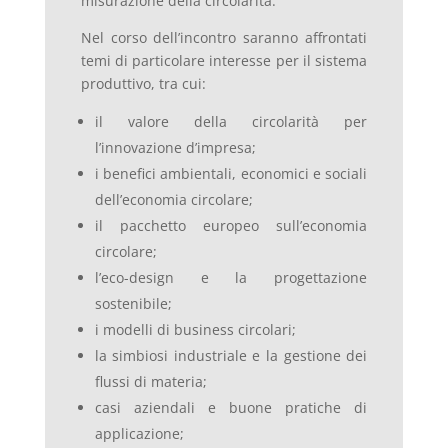
misurazione della circolarità.
Nel corso dell’incontro saranno affrontati
temi di particolare interesse per il sistema
produttivo, tra cui:
il valore della circolarità per
l’innovazione d’impresa;
i benefici ambientali, economici e sociali
dell’economia circolare;
il pacchetto europeo sull’economia
circolare;
l’eco-design e la progettazione
sostenibile;
i modelli di business circolari;
la simbiosi industriale e la gestione dei
flussi di materia;
casi aziendali e buone pratiche di
applicazione;