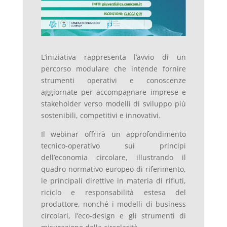
L’iniziativa rappresenta l’avvio di un
percorso modulare che intende fornire
strumenti operativi e conoscenze
aggiornate per accompagnare imprese e
stakeholder verso modelli di sviluppo più
sostenibili, competitivi e innovativi.
Il webinar offrirà un approfondimento
tecnico-operativo sui principi
dell’economia circolare, illustrando il
quadro normativo europeo di riferimento,
le principali direttive in materia di rifiuti,
riciclo e responsabilità estesa del
produttore, nonché i modelli di business
circolari, l’eco-design e gli strumenti di