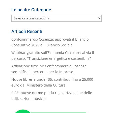
Le nostre Categorie
Le
nostre
Categorie
Articoli Recenti
Confcommercio Cosenza: approvati il Bilancio
Consuntivo 2025 e il Bilancio Sociale
Webinar gratuito sull’Economia Circolare: al via il
percorso “Transizione energetica e sostenibile”
Attivazione tirocini: Confcommercio Cosenza
semplifica il percorso per le imprese
Nuove librerie under 35: contributi fino a 25.000
euro dal Ministero della Cultura
SIAE: nuove norme per la regolarizzazione delle
utilizzazioni musicali