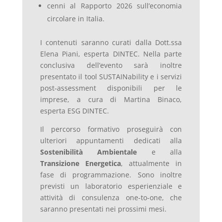
cenni al Rapporto 2026 sull’economia
circolare in Italia.
I contenuti saranno curati dalla Dott.ssa
Elena Piani, esperta DINTEC. Nella parte
conclusiva dell’evento sarà inoltre
presentato il tool SUSTAINability e i servizi
post-assessment disponibili per le
imprese, a cura di Martina Binaco,
esperta ESG DINTEC.
Il percorso formativo proseguirà con
ulteriori appuntamenti dedicati alla
Sostenibilità Ambientale
e alla
Transizione Energetica
, attualmente in
fase di programmazione. Sono inoltre
previsti un laboratorio esperienziale e
attività di consulenza one-to-one, che
saranno presentati nei prossimi mesi.