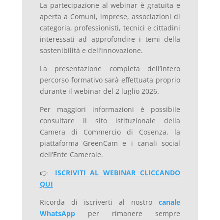
La partecipazione al webinar è gratuita e
aperta a Comuni, imprese, associazioni di
categoria, professionisti, tecnici e cittadini
interessati ad approfondire i temi della
sostenibilità e dell’innovazione.
La presentazione completa dell’intero
percorso formativo sarà effettuata proprio
durante il webinar del 2 luglio 2026.
Per maggiori informazioni è possibile
consultare il sito istituzionale della
Camera di Commercio di Cosenza, la
piattaforma GreenCam e i canali social
dell’Ente Camerale.
👉
ISCRIVITI AL WEBINAR CLICCANDO
QUI
Ricorda di iscriverti al nostro
canale
WhatsApp
per rimanere sempre