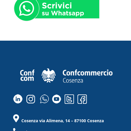
Cosenza via Alimena, 14 – 87100 Cosenza