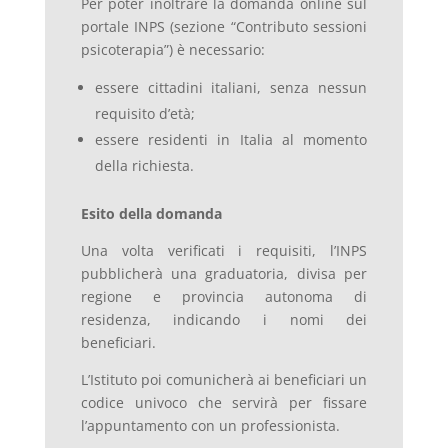
Per poter inoltrare la domanda online sul
portale INPS (sezione “Contributo sessioni
psicoterapia”) è necessario:
essere cittadini italiani, senza nessun
requisito d’età;
essere residenti in Italia al momento
della richiesta.
Esito della domanda
Una volta verificati i requisiti, l’INPS
pubblicherà una graduatoria, divisa per
regione e provincia autonoma di
residenza, indicando i nomi dei
beneficiari.
L’Istituto poi comunicherà ai beneficiari un
codice univoco che servirà per fissare
l’appuntamento con un professionista.