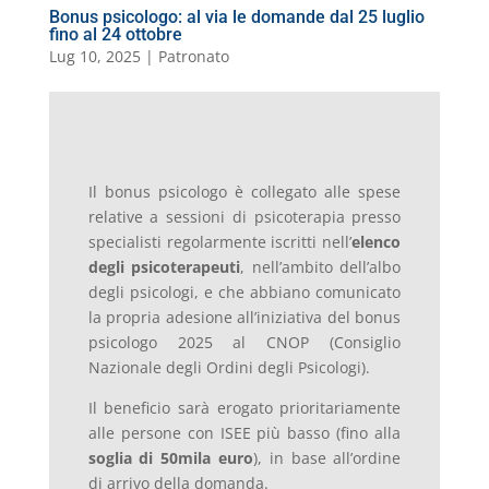
Bonus psicologo: al via le domande dal 25 luglio
fino al 24 ottobre
Lug 10, 2025
|
Patronato
Il bonus psicologo è collegato alle spese
relative a sessioni di psicoterapia presso
specialisti regolarmente iscritti nell’
elenco
degli psicoterapeuti
, nell’ambito dell’albo
degli psicologi, e che abbiano comunicato
la propria adesione all’iniziativa del bonus
psicologo 2025 al CNOP (Consiglio
Nazionale degli Ordini degli Psicologi).
Il beneficio sarà erogato prioritariamente
alle persone con ISEE più basso (fino alla
soglia di 50mila euro
), in base all’ordine
di arrivo della domanda.