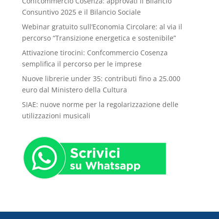
Confcommercio Cosenza: approvati il Bilancio
Consuntivo 2025 e il Bilancio Sociale
Webinar gratuito sull’Economia Circolare: al via il
percorso “Transizione energetica e sostenibile”
Attivazione tirocini: Confcommercio Cosenza
semplifica il percorso per le imprese
Nuove librerie under 35: contributi fino a 25.000
euro dal Ministero della Cultura
SIAE: nuove norme per la regolarizzazione delle
utilizzazioni musicali