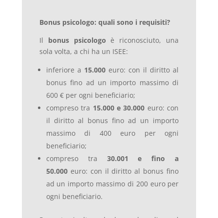
Bonus psicologo: quali sono i requisiti?
Il
bonus psicologo
è riconosciuto, una
sola volta, a chi ha un ISEE:
inferiore a
15.000
euro: con il diritto al
bonus fino ad un importo massimo di
600 € per ogni beneficiario;
compreso tra
15.000 e 30.000
euro: con
il diritto al bonus fino ad un importo
massimo di 400 euro per ogni
beneficiario;
compreso tra
30.001 e fino a
50.000
euro: con il diritto al bonus fino
ad un importo massimo di 200 euro per
ogni beneficiario.