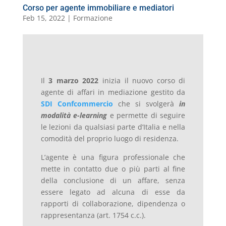
Corso per agente immobiliare e mediatori
Feb 15, 2022
|
Formazione
Il
3 marzo 2022
inizia il nuovo corso di
agente di affari in mediazione gestito da
SDI Confcommercio
che si svolgerà
in
modalità e-learning
e permette di seguire
le lezioni da qualsiasi parte d’Italia e nella
comodità del proprio luogo di residenza.
L’agente è una figura professionale che
mette in contatto due o più parti al fine
della conclusione di un affare, senza
essere legato ad alcuna di esse da
rapporti di collaborazione, dipendenza o
rappresentanza (art. 1754 c.c.).