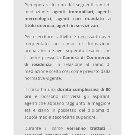
Può operare in uno dei seguenti rami di
mediazione:
agenti immobiliari, agenti
merceologici, agenti con mandato a
titolo oneroso, agenti in servizi vari.
Per esercitare l’attività è necessario aver
frequentato un corso di formazione
preparatorio e aver superato l’esame, che
si tiene presso la
Camera di Commercio
di residenza
, in relazione al ramo di
mediazione scelto così come previsto dalla
normativa vigente.
Il corso ha una
durata complessiva di 80
ore
e possono iscriversi gli aspiranti
agenti che abbiano raggiunto la maggiore
età e siano in possesso del diploma di
scuola media secondaria superiore.
Durante il corso
verranno trattati i