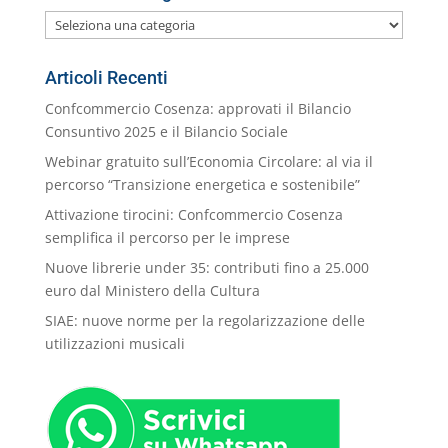
Le
nostre
Categorie
Articoli Recenti
Confcommercio Cosenza: approvati il Bilancio
Consuntivo 2025 e il Bilancio Sociale
Webinar gratuito sull’Economia Circolare: al via il
percorso “Transizione energetica e sostenibile”
Attivazione tirocini: Confcommercio Cosenza
semplifica il percorso per le imprese
Nuove librerie under 35: contributi fino a 25.000
euro dal Ministero della Cultura
SIAE: nuove norme per la regolarizzazione delle
utilizzazioni musicali