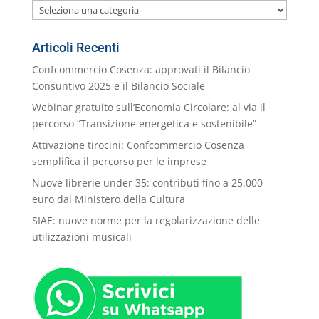
Le
nostre
Categorie
Articoli Recenti
Confcommercio Cosenza: approvati il Bilancio
Consuntivo 2025 e il Bilancio Sociale
Webinar gratuito sull’Economia Circolare: al via il
percorso “Transizione energetica e sostenibile”
Attivazione tirocini: Confcommercio Cosenza
semplifica il percorso per le imprese
Nuove librerie under 35: contributi fino a 25.000
euro dal Ministero della Cultura
SIAE: nuove norme per la regolarizzazione delle
utilizzazioni musicali