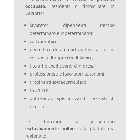
occupate
, residenti o domiciliate in
Calabria:
lavoratori dipendenti (tempo
determinato e indeterminato);
collaboratori;
percettori di ammortizzatori sociali in
costanza di rapporto di lavoro;
titolari e coadiuvanti d’impresa;
professionisti e lavoratori autonomi;
tirocinanti extracurriculari;
LSU/LPU;
dottorandi, specializzandi, borsisti di
ricerca.
Le domande si presentano
esclusivamente online
sulla piattaforma
regionale: