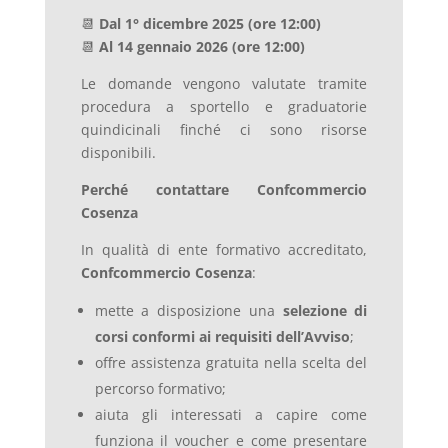
📆
Dal 1° dicembre 2025 (ore 12:00)
📆
Al 14 gennaio 2026 (ore 12:00)
Le domande vengono valutate tramite
procedura a sportello e graduatorie
quindicinali finché ci sono risorse
disponibili.
Perché contattare Confcommercio
Cosenza
In qualità di ente formativo accreditato,
Confcommercio Cosenza
:
mette a disposizione una
selezione di
corsi conformi ai requisiti dell’Avviso
;
offre assistenza gratuita nella scelta del
percorso formativo;
aiuta gli interessati a capire come
funziona il voucher e come presentare