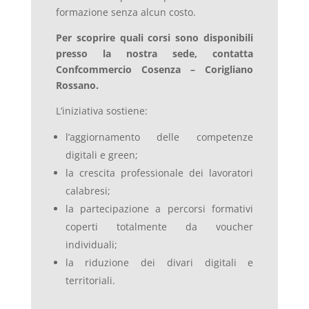
formazione senza alcun costo.
Per scoprire quali corsi sono disponibili
presso la nostra sede, contatta
Confcommercio Cosenza – Corigliano
Rossano.
L’iniziativa sostiene:
l’aggiornamento delle competenze
digitali e green;
la crescita professionale dei lavoratori
calabresi;
la partecipazione a percorsi formativi
coperti totalmente da voucher
individuali;
la riduzione dei divari digitali e
territoriali.