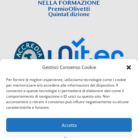
Gestisci Consenso Cookie
Per fornire le migliori esperienze, utilizziamo tecnologie come i cookie
per memorizzare e/o accedere alle informazioni del dispositivo. Il
consenso a queste tecnologie ci permetterà di elaborare dati come il
comportamento di navigazione o ID unici su questo sito. Non
acconsentire o ritirare il consenso può influire negativamente su alcune
caratteristiche e funzioni.
Accetta