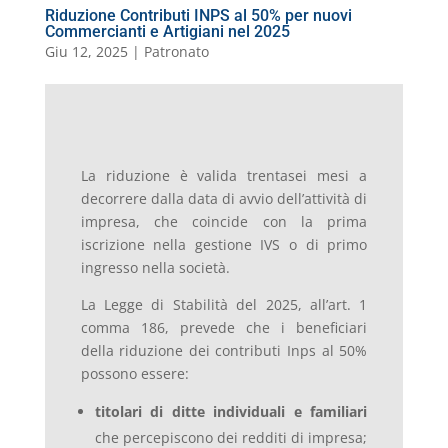
Riduzione Contributi INPS al 50% per nuovi
Commercianti e Artigiani nel 2025
Giu 12, 2025
|
Patronato
La riduzione è valida trentasei mesi a
decorrere dalla data di avvio dell’attività di
impresa, che coincide con la prima
iscrizione nella gestione IVS o di primo
ingresso nella società.
La Legge di Stabilità del 2025, all’art. 1
comma 186, prevede che i beneficiari
della riduzione dei contributi Inps al 50%
possono essere:
titolari di ditte individuali e familiari
che percepiscono dei redditi di impresa;