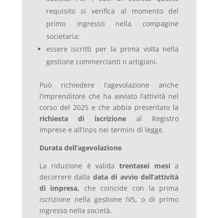
requisito si verifica al momento del
primo ingresso nella compagine
societaria;
essere iscritti per la prima volta nella
gestione commercianti o artigiani.
Può richiedere l’agevolazione anche
l’imprenditore che ha avviato l’attività nel
corso del 2025 e che abbia presentato la
richiesta di iscrizione
al Registro
Imprese e all’Inps nei termini di legge.
Durata dell’agevolazione
La riduzione è valida
trentasei mesi
a
decorrere dalla
data di avvio dell’attività
di impresa,
che coincide con la prima
iscrizione nella gestione IVS, o di primo
ingresso nella società.