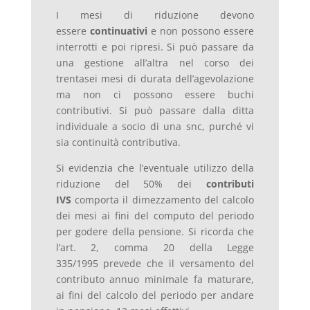
I mesi di riduzione devono
essere
continuativi
e non possono essere
interrotti e poi ripresi. Si può passare da
una gestione all’altra nel corso dei
trentasei mesi di durata dell’agevolazione
ma non ci possono essere buchi
contributivi. Si può passare dalla ditta
individuale a socio di una snc, purché vi
sia continuità contributiva.
Si evidenzia che l’eventuale utilizzo della
riduzione del 50% dei
contributi
IVS
comporta il dimezzamento del calcolo
dei mesi ai fini del computo del periodo
per godere della pensione. Si ricorda che
l’art. 2, comma 20 della Legge
335/1995 prevede che il versamento del
contributo annuo minimale fa maturare,
ai fini del calcolo del periodo per andare