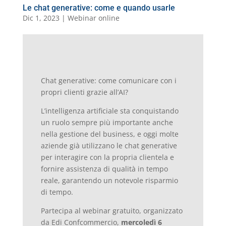
Le chat generative: come e quando usarle
Dic 1, 2023
|
Webinar online
Chat generative: come comunicare con i
propri clienti grazie all’AI?
L’intelligenza artificiale sta conquistando
un ruolo sempre più importante anche
nella gestione del business, e oggi molte
aziende già utilizzano le chat generative
per interagire con la propria clientela e
fornire assistenza di qualità in tempo
reale, garantendo un notevole risparmio
di tempo.
Partecipa al webinar gratuito, organizzato
da Edi Confcommercio,
mercoledì 6