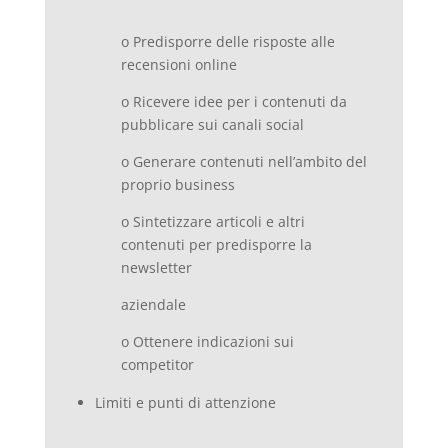
o Predisporre delle risposte alle
recensioni online
o Ricevere idee per i contenuti da
pubblicare sui canali social
o Generare contenuti nell’ambito del
proprio business
o Sintetizzare articoli e altri
contenuti per predisporre la
newsletter
aziendale
o Ottenere indicazioni sui
competitor
Limiti e punti di attenzione