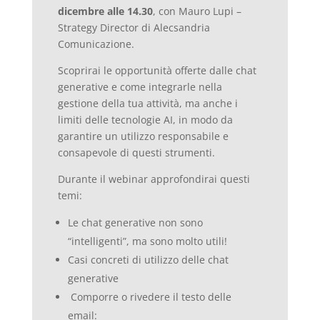
dicembre alle 14.30
, con Mauro Lupi –
Strategy Director di Alecsandria
Comunicazione.
Scoprirai le opportunità offerte dalle chat
generative e come integrarle nella
gestione della tua attività, ma anche i
limiti delle tecnologie AI, in modo da
garantire un utilizzo responsabile e
consapevole di questi strumenti.
Durante il webinar approfondirai questi
temi:
Le chat generative non sono
“intelligenti”, ma sono molto utili!
Casi concreti di utilizzo delle chat
generative
Comporre o rivedere il testo delle
email: