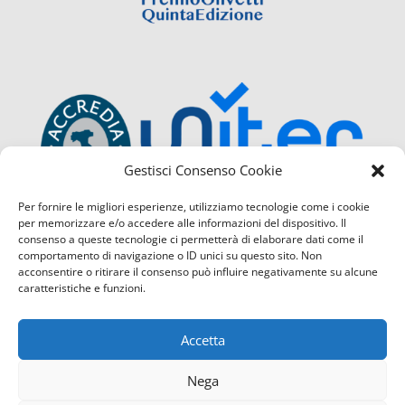
Gestisci Consenso Cookie
Per fornire le migliori esperienze, utilizziamo tecnologie come i cookie
per memorizzare e/o accedere alle informazioni del dispositivo. Il
consenso a queste tecnologie ci permetterà di elaborare dati come il
comportamento di navigazione o ID unici su questo sito. Non
acconsentire o ritirare il consenso può influire negativamente su alcune
caratteristiche e funzioni.
Accetta
Nega