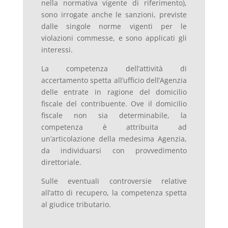
nella normativa vigente di riferimento),
sono irrogate anche le sanzioni, previste
dalle singole norme vigenti per le
violazioni commesse, e sono applicati gli
interessi.
La competenza dell’attività di
accertamento spetta all’ufficio dell’Agenzia
delle entrate in ragione del domicilio
fiscale del contribuente. Ove il domicilio
fiscale non sia determinabile, la
competenza è attribuita ad
un’articolazione della medesima Agenzia,
da individuarsi con provvedimento
direttoriale.
Sulle eventuali controversie relative
all’atto di recupero, la competenza spetta
al giudice tributario.