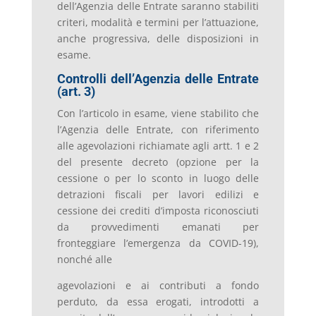
dell’Agenzia delle Entrate saranno stabiliti
criteri, modalità e termini per l’attuazione,
anche progressiva, delle disposizioni in
esame.
Controlli dell’Agenzia delle Entrate
(art. 3)
Con l’articolo in esame, viene stabilito che
l’Agenzia delle Entrate, con riferimento
alle agevolazioni richiamate agli artt. 1 e 2
del presente decreto (opzione per la
cessione o per lo sconto in luogo delle
detrazioni fiscali per lavori edilizi e
cessione dei crediti d’imposta riconosciuti
da provvedimenti emanati per
fronteggiare l’emergenza da COVID-19),
nonché alle
agevolazioni e ai contributi a fondo
perduto, da essa erogati, introdotti a