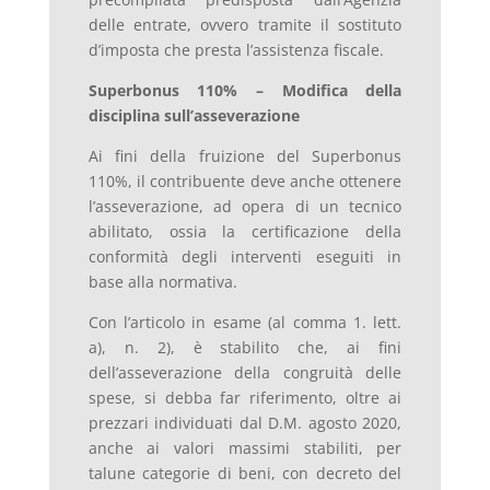
delle entrate, ovvero tramite il sostituto
d’imposta che presta l’assistenza fiscale.
Superbonus 110% – Modifica della
disciplina sull’asseverazione
Ai fini della fruizione del Superbonus
110%, il contribuente deve anche ottenere
l’asseverazione, ad opera di un tecnico
abilitato, ossia la certificazione della
conformità degli interventi eseguiti in
base alla normativa.
Con l’articolo in esame (al comma 1. lett.
a), n. 2), è stabilito che, ai fini
dell’asseverazione della congruità delle
spese, si debba far riferimento, oltre ai
prezzari individuati dal D.M. agosto 2020,
anche ai valori massimi stabiliti, per
talune categorie di beni, con decreto del