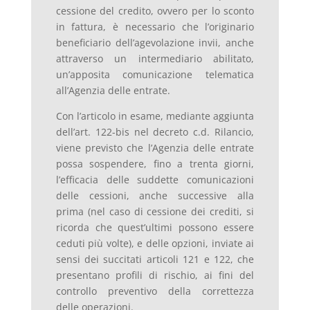
cessione del credito, ovvero per lo sconto
in fattura, è necessario che l’originario
beneficiario dell’agevolazione invii, anche
attraverso un intermediario abilitato,
un’apposita comunicazione telematica
all’Agenzia delle entrate.
Con l’articolo in esame, mediante aggiunta
dell’art. 122-bis nel decreto c.d. Rilancio,
viene previsto che l’Agenzia delle entrate
possa sospendere, fino a trenta giorni,
l’efficacia delle suddette comunicazioni
delle cessioni, anche successive alla
prima (nel caso di cessione dei crediti, si
ricorda che quest’ultimi possono essere
ceduti più volte), e delle opzioni, inviate ai
sensi dei succitati articoli 121 e 122, che
presentano profili di rischio, ai fini del
controllo preventivo della correttezza
delle operazioni.