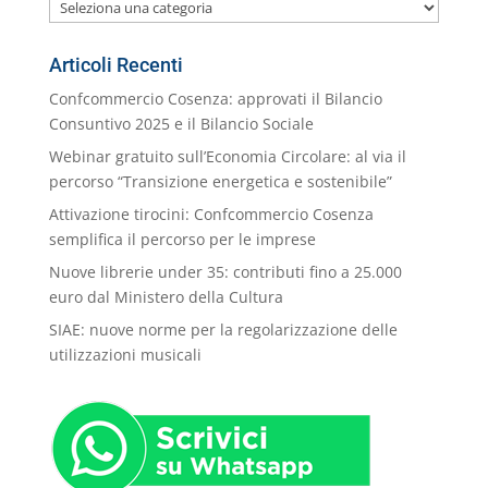
Le
nostre
Categorie
Articoli Recenti
Confcommercio Cosenza: approvati il Bilancio
Consuntivo 2025 e il Bilancio Sociale
Webinar gratuito sull’Economia Circolare: al via il
percorso “Transizione energetica e sostenibile”
Attivazione tirocini: Confcommercio Cosenza
semplifica il percorso per le imprese
Nuove librerie under 35: contributi fino a 25.000
euro dal Ministero della Cultura
SIAE: nuove norme per la regolarizzazione delle
utilizzazioni musicali