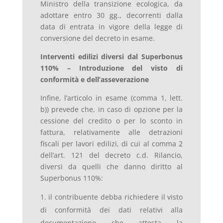
Ministro della transizione ecologica, da
adottare entro 30 gg., decorrenti dalla
data di entrata in vigore della legge di
conversione del decreto in esame.
Interventi edilizi diversi dal Superbonus
110% – Introduzione del visto di
conformità e dell’asseverazione
Infine, l’articolo in esame (comma 1, lett.
b)) prevede che, in caso di opzione per la
cessione del credito o per lo sconto in
fattura, relativamente alle detrazioni
fiscali per lavori edilizi, di cui al comma 2
dell’art. 121 del decreto c.d. Rilancio,
diversi da quelli che danno diritto al
Superbonus 110%:
il contribuente debba richiedere il visto
di conformità dei dati relativi alla
documentazione che attesta la