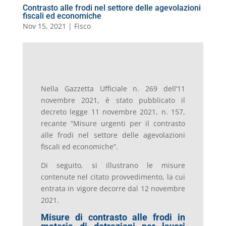
Contrasto alle frodi nel settore delle agevolazioni
fiscali ed economiche
Nov 15, 2021
|
Fisco
Nella Gazzetta Ufficiale n. 269 dell’11
novembre 2021, è stato pubblicato il
decreto legge 11 novembre 2021, n. 157,
recante “Misure urgenti per il contrasto
alle frodi nel settore delle agevolazioni
fiscali ed economiche”.
Di seguito, si illustrano le misure
contenute nel citato provvedimento, la cui
entrata in vigore decorre dal 12 novembre
2021.
Misure di contrasto alle frodi in