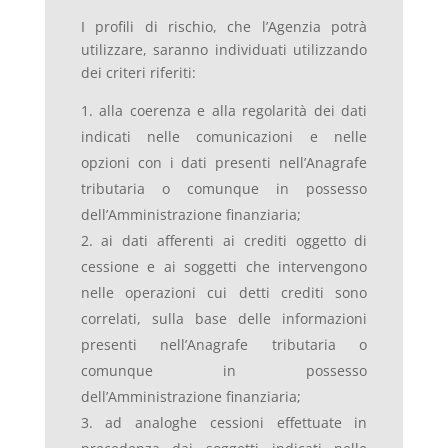
I profili di rischio, che l’Agenzia potrà
utilizzare, saranno individuati utilizzando
dei criteri riferiti:
alla coerenza e alla regolarità dei dati
indicati nelle comunicazioni e nelle
opzioni con i dati presenti nell’Anagrafe
tributaria o comunque in possesso
dell’Amministrazione finanziaria;
ai dati afferenti ai crediti oggetto di
cessione e ai soggetti che intervengono
nelle operazioni cui detti crediti sono
correlati, sulla base delle informazioni
presenti nell’Anagrafe tributaria o
comunque in possesso
dell’Amministrazione finanziaria;
ad analoghe cessioni effettuate in