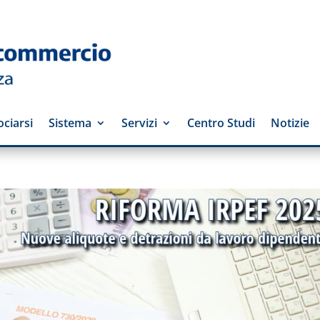
ciarsi
Sistema
Servizi
Centro Studi
Notizie