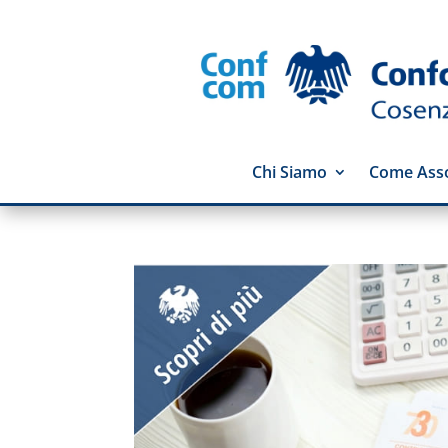
Chi Siamo
Come Asso