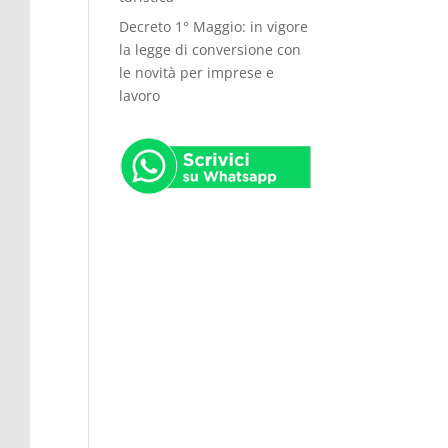
Decreto 1° Maggio: in vigore
la legge di conversione con
le novità per imprese e
lavoro