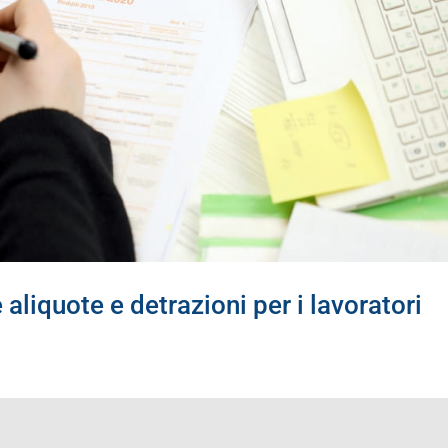
liquote e detrazioni per i lavoratori