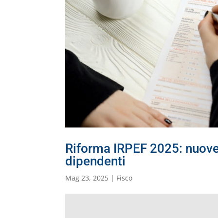
Riforma IRPEF 2025: nuove a
dipendenti
Mag 23, 2025
|
Fisco