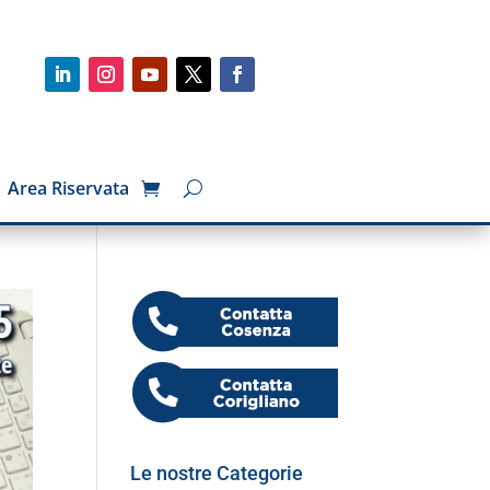
Area Riservata
Le nostre Categorie