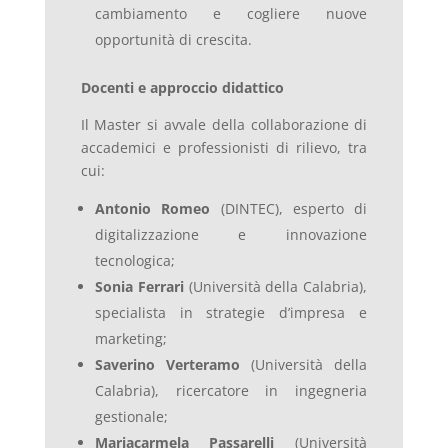
cambiamento e cogliere nuove
opportunità di crescita.
Docenti e approccio didattico
Il Master si avvale della collaborazione di
accademici e professionisti di rilievo, tra
cui:
Antonio Romeo
(DINTEC), esperto di
digitalizzazione e innovazione
tecnologica;
Sonia Ferrari
(Università della Calabria),
specialista in strategie d’impresa e
marketing;
Saverino Verteramo
(Università della
Calabria), ricercatore in ingegneria
gestionale;
Mariacarmela Passarelli
(Università