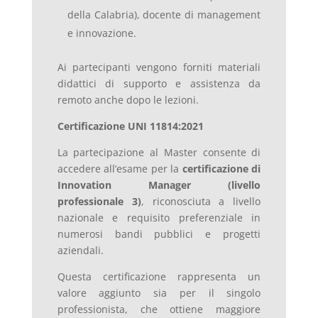
della Calabria), docente di management
e innovazione.
Ai partecipanti vengono forniti materiali
didattici di supporto e assistenza da
remoto anche dopo le lezioni.
Certificazione UNI 11814:2021
La partecipazione al Master consente di
accedere all’esame per la
certificazione di
Innovation Manager (livello
professionale 3)
, riconosciuta a livello
nazionale e requisito preferenziale in
numerosi bandi pubblici e progetti
aziendali.
Questa certificazione rappresenta un
valore aggiunto sia per il singolo
professionista, che ottiene maggiore