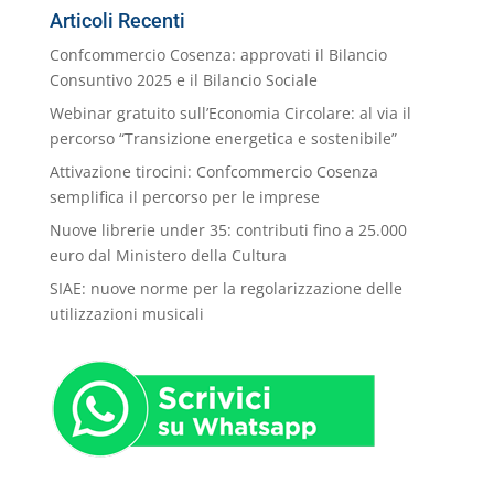
Categorie
Articoli Recenti
Confcommercio Cosenza: approvati il Bilancio
Consuntivo 2025 e il Bilancio Sociale
Webinar gratuito sull’Economia Circolare: al via il
percorso “Transizione energetica e sostenibile”
Attivazione tirocini: Confcommercio Cosenza
semplifica il percorso per le imprese
Nuove librerie under 35: contributi fino a 25.000
euro dal Ministero della Cultura
SIAE: nuove norme per la regolarizzazione delle
utilizzazioni musicali