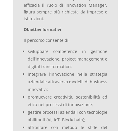
efficacia il ruolo di Innovation Manager,
figura sempre più richiesta da imprese e
istituzioni.
Obiettivi formativi
Il percorso consente di:
sviluppare competenze in gestione
dell’innovazione, project management e
digital transformation;
integrare l’innovazione nella strategia
aziendale attraverso modelli di business
innovativi;
promuovere creatività, sostenibilità ed
etica nei processi di innovazione;
gestire processi aziendali con tecnologie
abilitanti (AI, IoT, Blockchain);
affrontare con metodo le sfide del