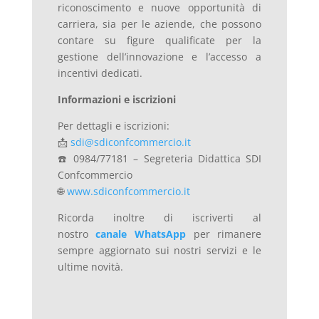
riconoscimento e nuove opportunità di
carriera, sia per le aziende, che possono
contare su figure qualificate per la
gestione dell’innovazione e l’accesso a
incentivi dedicati.
Informazioni e iscrizioni
Per dettagli e iscrizioni:
📩
sdi@sdiconfcommercio.it
☎️ 0984/77181 – Segreteria Didattica SDI
Confcommercio
🌐
www.sdiconfcommercio.it
Ricorda inoltre di iscriverti al
nostro
canale WhatsApp
per rimanere
sempre aggiornato sui nostri servizi e le
ultime novità.