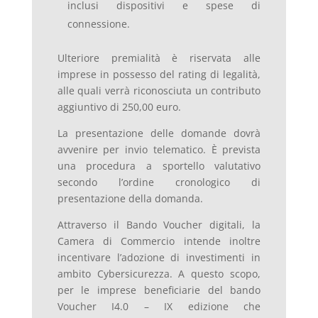
inclusi dispositivi e spese di
connessione.
Ulteriore premialità è riservata alle
imprese in possesso del rating di legalità,
alle quali verrà riconosciuta un contributo
aggiuntivo di 250,00 euro.
La presentazione delle domande dovrà
avvenire per invio telematico. È prevista
una procedura a sportello valutativo
secondo l’ordine cronologico di
presentazione della domanda.
Attraverso il Bando Voucher digitali, la
Camera di Commercio intende inoltre
incentivare l’adozione di investimenti in
ambito Cybersicurezza. A questo scopo,
per le imprese beneficiarie del bando
Voucher I4.0 – IX edizione che