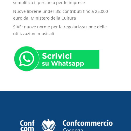
semplifica il percorso per le imprese
Nuove librerie under 35: contributi fino a 25.000
euro dal Ministero della Cultura
SIAE: nuove norme per la regolarizzazione delle
utilizzazioni musicali