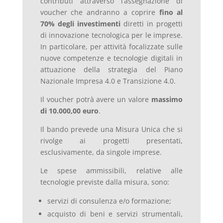
contributi attraverso l’assegnazione di
voucher che andranno a coprire
fino al
70% degli investimenti
diretti in progetti
di innovazione tecnologica per le imprese.
In particolare, per attività focalizzate sulle
nuove competenze e tecnologie digitali in
attuazione della strategia del Piano
Nazionale Impresa 4.0 e Transizione 4.0.
Il voucher potrà avere un valore
massimo
di 10.000,00 euro
.
Il bando prevede una Misura Unica che si
rivolge ai progetti presentati,
esclusivamente, da singole imprese.
Le spese ammissibili, relative alle
tecnologie previste dalla misura, sono:
servizi di consulenza e/o formazione;
acquisto di beni e servizi strumentali,