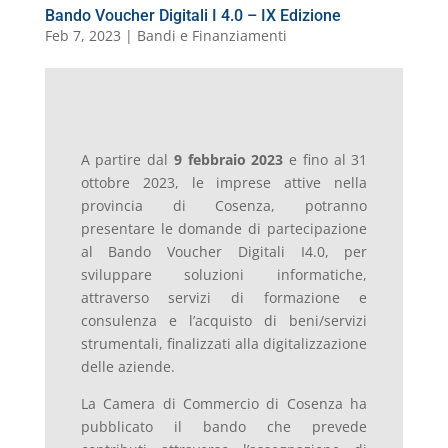
Bando Voucher Digitali I 4.0 – IX Edizione
Feb 7, 2023
|
Bandi e Finanziamenti
A partire dal
9 febbraio 2023
e fino al 31
ottobre 2023, le imprese attive nella
provincia di Cosenza, potranno
presentare le domande di partecipazione
al Bando Voucher Digitali I4.0, per
sviluppare soluzioni informatiche,
attraverso servizi di formazione e
consulenza e l’acquisto di beni/servizi
strumentali, finalizzati alla digitalizzazione
delle aziende.
La Camera di Commercio di Cosenza ha
pubblicato il bando che prevede