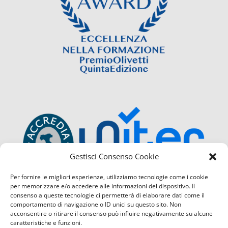
Gestisci Consenso Cookie
Per fornire le migliori esperienze, utilizziamo tecnologie come i cookie
per memorizzare e/o accedere alle informazioni del dispositivo. Il
consenso a queste tecnologie ci permetterà di elaborare dati come il
comportamento di navigazione o ID unici su questo sito. Non
acconsentire o ritirare il consenso può influire negativamente su alcune
caratteristiche e funzioni.