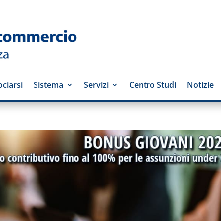
ciarsi
Sistema
Servizi
Centro Studi
Notizie