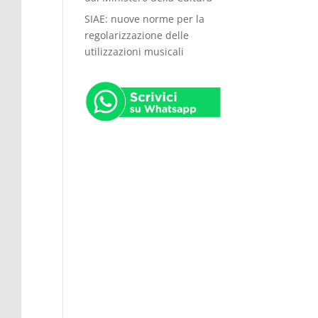
SIAE: nuove norme per la
regolarizzazione delle
utilizzazioni musicali