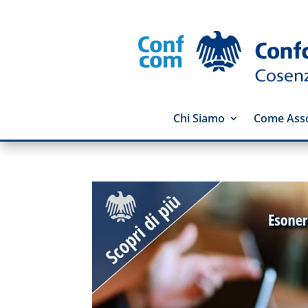
Chi Siamo
Come Asso