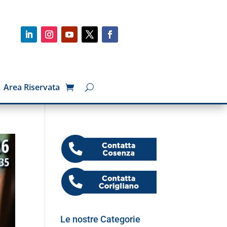
Area Riservata
Le nostre Categorie