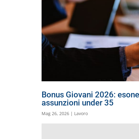
Bonus Giovani 2026: esoner
assunzioni under 35
Mag 26, 2026
|
Lavoro