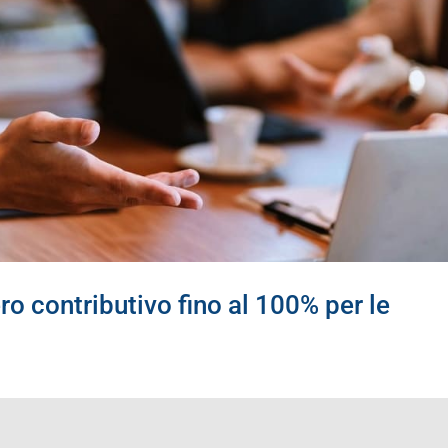
o contributivo fino al 100% per le