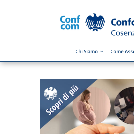
Chi Siamo
Come Asso