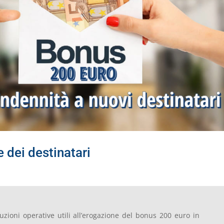
 dei destinatari
ruzioni operative utili all’erogazione del bonus 200 euro in