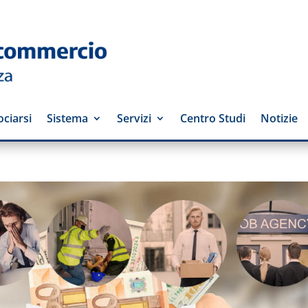
ciarsi
Sistema
Servizi
Centro Studi
Notizie