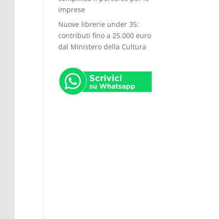
imprese
Nuove librerie under 35:
contributi fino a 25.000 euro
dal Ministero della Cultura