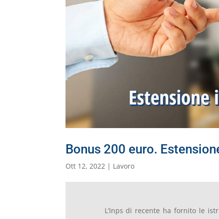
Bonus 200 euro. Estensione
Ott 12, 2022
|
Lavoro
L’Inps di recente ha fornito le ist