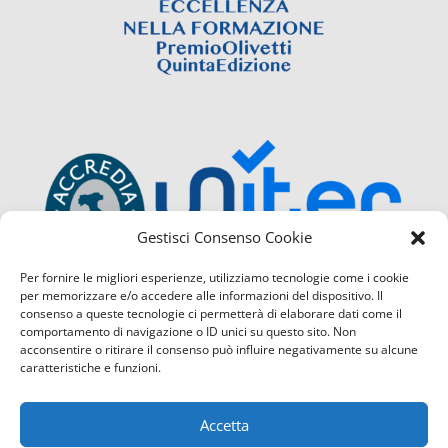
Gestisci Consenso Cookie
Per fornire le migliori esperienze, utilizziamo tecnologie come i cookie
per memorizzare e/o accedere alle informazioni del dispositivo. Il
consenso a queste tecnologie ci permetterà di elaborare dati come il
comportamento di navigazione o ID unici su questo sito. Non
acconsentire o ritirare il consenso può influire negativamente su alcune
caratteristiche e funzioni.
Accetta