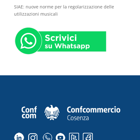
SIAE: nuove norme per la regolarizzazione delle
utilizzazioni musicali