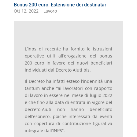
Bonus 200 euro. Estensione dei destinatari
Ott 12, 2022
|
Lavoro
L’Inps di recente ha fornito le istruzioni
operative utili all’erogazione del bonus
200 euro in favore dei nuovi beneficiari
individuati dal Decreto Aiuti bis.
Il Decreto ha infatti esteso l’indennità una
tantum anche “ai lavoratori con rapporto
di lavoro in essere nel mese di luglio 2022
e che fino alla data di entrata in vigore del
decreto-Aiuti non hanno beneficiato
dell’esonero, poiché interessati da eventi
con copertura di contribuzione figurativa
integrale dall’INPS”.