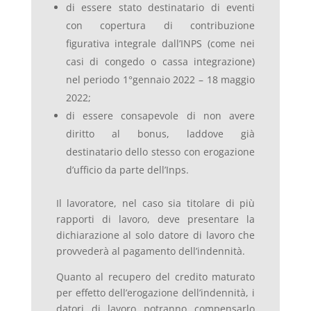
di essere stato destinatario di eventi
con copertura di contribuzione
figurativa integrale dall’INPS (come nei
casi di congedo o cassa integrazione)
nel periodo 1°gennaio 2022 – 18 maggio
2022;
di essere consapevole di non avere
diritto al bonus, laddove già
destinatario dello stesso con erogazione
d’ufficio da parte dell’Inps.
Il lavoratore, nel caso sia titolare di più
rapporti di lavoro, deve presentare la
dichiarazione al solo datore di lavoro che
provvederà al pagamento dell’indennità.
Quanto al recupero del credito maturato
per effetto dell’erogazione dell’indennità, i
datori di lavoro potranno compensarlo