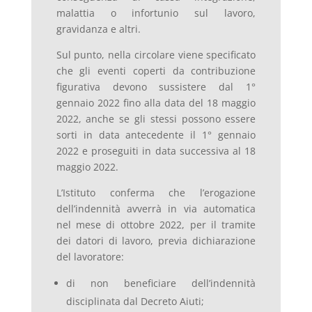
malattia o infortunio sul lavoro,
gravidanza e altri.
Sul punto, nella circolare viene specificato
che gli eventi coperti da contribuzione
figurativa devono sussistere dal 1°
gennaio 2022 fino alla data del 18 maggio
2022, anche se gli stessi possono essere
sorti in data antecedente il 1° gennaio
2022 e proseguiti in data successiva al 18
maggio 2022.
L’Istituto conferma che l’erogazione
dell’indennità avverrà in via automatica
nel mese di ottobre 2022, per il tramite
dei datori di lavoro, previa dichiarazione
del lavoratore:
di non beneficiare dell’indennità
disciplinata dal Decreto Aiuti;