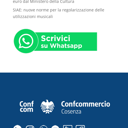
euro dal Ministero della Cultura
SIAE: nuove norme per la regolarizzazione delle
utilizzazioni musicali