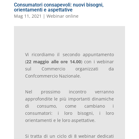
Consumatori consapevoli: nuovi bisogni,
orientamenti e aspettative
Mag 11, 2021
|
Webinar online
Vi ricordiamo il secondo appuntamento
(
22 maggio alle ore 14.00
) con i webinar
sul Commercio organizzati da
Confcommercio Nazionale.
Nel prossimo incontro verranno
approfondite le più importanti dinamiche
di consumo, come cambiano i
consumatori: i loro bisogni, i loro
orientamenti e le loro aspettative.
Si tratta di un ciclo di 8 webinar dedicati