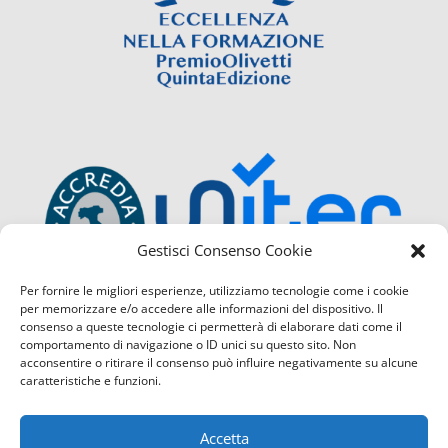
Gestisci Consenso Cookie
Per fornire le migliori esperienze, utilizziamo tecnologie come i cookie
per memorizzare e/o accedere alle informazioni del dispositivo. Il
consenso a queste tecnologie ci permetterà di elaborare dati come il
comportamento di navigazione o ID unici su questo sito. Non
acconsentire o ritirare il consenso può influire negativamente su alcune
caratteristiche e funzioni.
Accetta