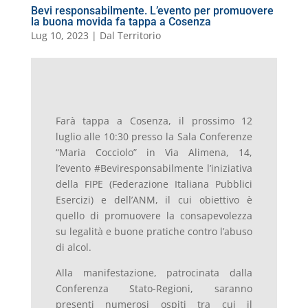
Bevi responsabilmente. L’evento per promuovere
la buona movida fa tappa a Cosenza
Lug 10, 2023
|
Dal Territorio
Farà tappa a Cosenza, il prossimo 12
luglio alle 10:30 presso la Sala Conferenze
“Maria Cocciolo” in Via Alimena, 14,
l’evento #Beviresponsabilmente l’iniziativa
della FIPE (Federazione Italiana Pubblici
Esercizi) e dell’ANM, il cui obiettivo è
quello di promuovere la consapevolezza
su legalità e buone pratiche contro l’abuso
di alcol.
Alla manifestazione, patrocinata dalla
Conferenza Stato-Regioni, saranno
presenti numerosi ospiti tra cui il