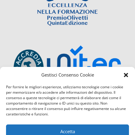
Gestisci Consenso Cookie
Per fornire le migliori esperienze, utilizziamo tecnologie come i cookie
per memorizzare e/o accedere alle informazioni del dispositivo. Il
consenso a queste tecnologie ci permetterà di elaborare dati come il
comportamento di navigazione o ID unici su questo sito. Non
acconsentire o ritirare il consenso può influire negativamente su alcune
caratteristiche e funzioni.
Accetta