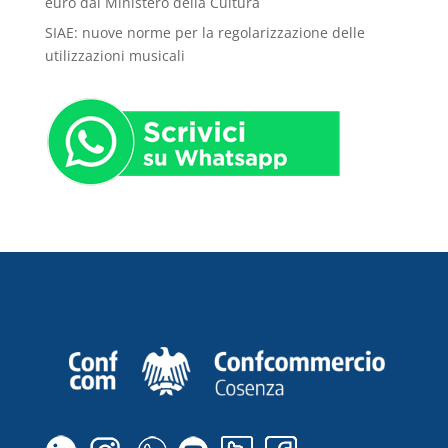
euro dal Ministero della Cultura
SIAE: nuove norme per la regolarizzazione delle
utilizzazioni musicali