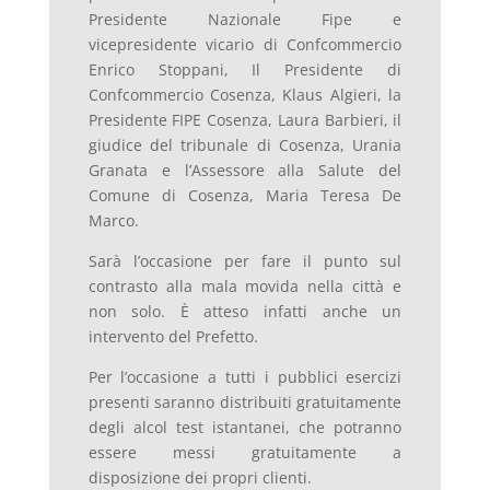
Presidente Nazionale Fipe e
vicepresidente vicario di Confcommercio
Enrico Stoppani, Il Presidente di
Confcommercio Cosenza, Klaus Algieri, la
Presidente FIPE Cosenza, Laura Barbieri, il
giudice del tribunale di Cosenza, Urania
Granata e l’Assessore alla Salute del
Comune di Cosenza, Maria Teresa De
Marco.
Sarà l’occasione per fare il punto sul
contrasto alla mala movida nella città e
non solo. È atteso infatti anche un
intervento del Prefetto.
Per l’occasione a tutti i pubblici esercizi
presenti saranno distribuiti gratuitamente
degli alcol test istantanei, che potranno
essere messi gratuitamente a
disposizione dei propri clienti.