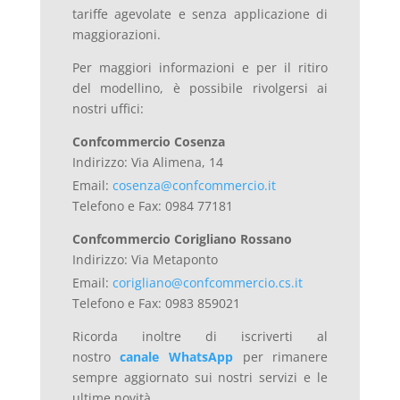
tariffe agevolate e senza applicazione di
maggiorazioni.
Per maggiori informazioni e per il ritiro
del modellino
, è possibile rivolgersi ai
nostri uffici:
Confcommercio Cosenza
Indirizzo: Via Alimena, 14
Email:
cosenza@confcommercio.it
Telefono e Fax: 0984 77181
Confcommercio Corigliano Rossano
Indirizzo: Via Metaponto
Email:
corigliano@confcommercio.cs.it
Telefono e Fax: 0983 859021
Ricorda inoltre di iscriverti al
nostro
canale WhatsApp
per rimanere
sempre aggiornato sui nostri servizi e le
ultime novità.