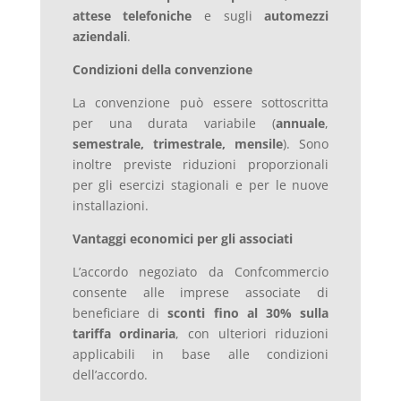
attese telefoniche
e sugli
automezzi
aziendali
.
Condizioni della convenzione
La convenzione può essere sottoscritta
per una durata variabile (
annuale
,
semestrale,
trimestrale,
mensile
). Sono
inoltre previste riduzioni proporzionali
per gli esercizi stagionali e per le nuove
installazioni.
Vantaggi economici per gli associati
L’accordo negoziato da Confcommercio
consente alle imprese associate di
beneficiare di
sconti
fino al 30% sulla
tariffa ordinaria
, con ulteriori riduzioni
applicabili in base alle condizioni
dell’accordo.