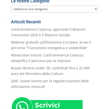
Le nostre Categorie
Le
nostre
Categorie
Articoli Recenti
Confcommercio Cosenza: approvati il Bilancio
Consuntivo 2025 e il Bilancio Sociale
Webinar gratuito sull’Economia Circolare: al via il
percorso “Transizione energetica e sostenibile”
Attivazione tirocini: Confcommercio Cosenza
semplifica il percorso per le imprese
Nuove librerie under 35: contributi fino a 25.000
euro dal Ministero della Cultura
SIAE: nuove norme per la regolarizzazione delle
utilizzazioni musicali