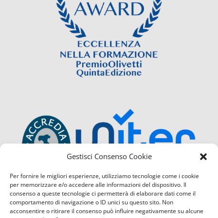
Gestisci Consenso Cookie
Per fornire le migliori esperienze, utilizziamo tecnologie come i cookie
per memorizzare e/o accedere alle informazioni del dispositivo. Il
consenso a queste tecnologie ci permetterà di elaborare dati come il
comportamento di navigazione o ID unici su questo sito. Non
acconsentire o ritirare il consenso può influire negativamente su alcune