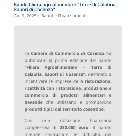
Bando filiera agroalimentare “Terre di Calabria,
Sapori di Cosenza”
Giu 9, 2025
|
Bandi e Finanziamenti
La
Camera di Commercio di Cosenza
ha
pubblicato la prima edizione del bando
“Filiera Agroalimentare – Terre di
Calabria, Sapori di Cosenza”
, destinato a
incentivare le imprese della
ristorazione,
ricettività con ristorazione, produzione e
commercio di prodotti alimentari e
bevande
che utilizzano e promuovono
prodotti tipici del territorio cosentino
.
Con una dotazione finanziaria
complessiva di
250.000 euro
, il bando
intende contrastare le difficoltà del