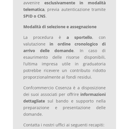
avvenire
esclusivamente in modalità
telematica
, previa autenticazione tramite
SPID o CNS
.
Modalità di selezione e assegnazione
La procedura è
a sportello
, con
valutazione
in ordine cronologico di
arrivo delle domande
. In caso di
esaurimento delle risorse disponibili,
l’ultima impresa utile in graduatoria
potrebbe ricevere un contributo ridotto
proporzionalmente ai fondi residui.
Confcommercio Cosenza è a disposizione
dei suoi associati per offrire
informazioni
dettagliate
sul bando e supporto nella
preparazione e presentazione delle
domande.
Contatta i nostri uffici ai seguenti recapiti: