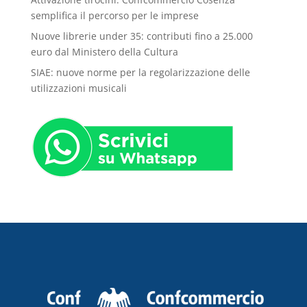
semplifica il percorso per le imprese
Nuove librerie under 35: contributi fino a 25.000
euro dal Ministero della Cultura
SIAE: nuove norme per la regolarizzazione delle
utilizzazioni musicali