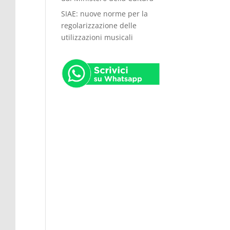
SIAE: nuove norme per la
regolarizzazione delle
utilizzazioni musicali