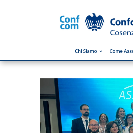
Chi Siamo
Come Asso