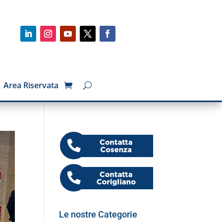
Area Riservata
Le nostre Categorie