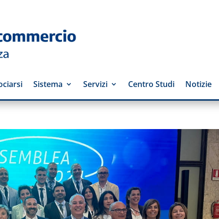
ciarsi
Sistema
Servizi
Centro Studi
Notizie