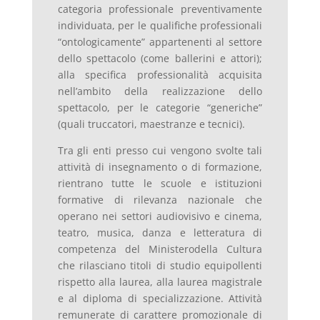
categoria professionale preventivamente
individuata, per le qualifiche professionali
“ontologicamente” appartenenti al settore
dello spettacolo (come ballerini e attori);
alla specifica professionalità acquisita
nell’ambito della realizzazione dello
spettacolo, per le categorie “generiche”
(quali truccatori, maestranze e tecnici).
Tra gli enti presso cui vengono svolte tali
attività di insegnamento o di formazione,
rientrano tutte le scuole e istituzioni
formative di rilevanza nazionale che
operano nei settori audiovisivo e cinema,
teatro, musica, danza e letteratura di
competenza del Ministerodella Cultura
che rilasciano titoli di studio equipollenti
rispetto alla laurea, alla laurea magistrale
e al diploma di specializzazione. Attività
remunerate di carattere promozionale di