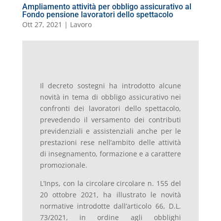
Ampliamento attività per obbligo assicurativo al
Fondo pensione lavoratori dello spettacolo
Ott 27, 2021
|
Lavoro
Il decreto sostegni ha introdotto alcune
novità in tema di obbligo assicurativo nei
confronti dei lavoratori dello spettacolo,
prevedendo il versamento dei contributi
previdenziali e assistenziali anche per le
prestazioni rese nell’ambito delle attività
di insegnamento, formazione e a carattere
promozionale.
L’Inps, con la circolare circolare n. 155 del
20 ottobre 2021, ha illustrato le novità
normative introdotte dall’articolo 66, D.L.
73/2021, in ordine agli obblighi