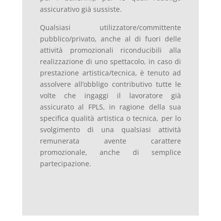
assicurativo già sussiste.
Qualsiasi utilizzatore/committente
pubblico/privato, anche al di fuori delle
attività promozionali riconducibili alla
realizzazione di uno spettacolo, in caso di
prestazione artistica/tecnica, è tenuto ad
assolvere all’obbligo contributivo tutte le
volte che ingaggi il lavoratore già
assicurato al FPLS, in ragione della sua
specifica qualità artistica o tecnica, per lo
svolgimento di una qualsiasi attività
remunerata avente carattere
promozionale, anche di semplice
partecipazione.