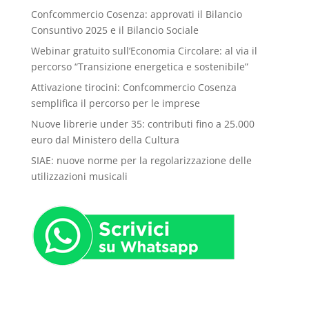
Confcommercio Cosenza: approvati il Bilancio
Consuntivo 2025 e il Bilancio Sociale
Webinar gratuito sull’Economia Circolare: al via il
percorso “Transizione energetica e sostenibile”
Attivazione tirocini: Confcommercio Cosenza
semplifica il percorso per le imprese
Nuove librerie under 35: contributi fino a 25.000
euro dal Ministero della Cultura
SIAE: nuove norme per la regolarizzazione delle
utilizzazioni musicali