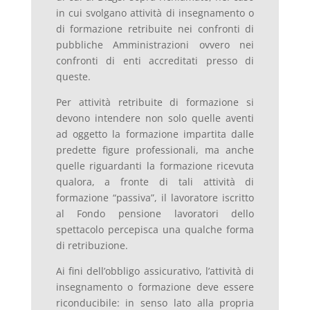
in cui svolgano attività di insegnamento o
di formazione retribuite nei confronti di
pubbliche Amministrazioni ovvero nei
confronti di enti accreditati presso di
queste.
Per attività retribuite di formazione si
devono intendere non solo quelle aventi
ad oggetto la formazione impartita dalle
predette figure professionali, ma anche
quelle riguardanti la formazione ricevuta
qualora, a fronte di tali attività di
formazione “passiva”, il lavoratore iscritto
al Fondo pensione lavoratori dello
spettacolo percepisca una qualche forma
di retribuzione.
Ai fini dell’obbligo assicurativo, l’attività di
insegnamento o formazione deve essere
riconducibile: in senso lato alla propria