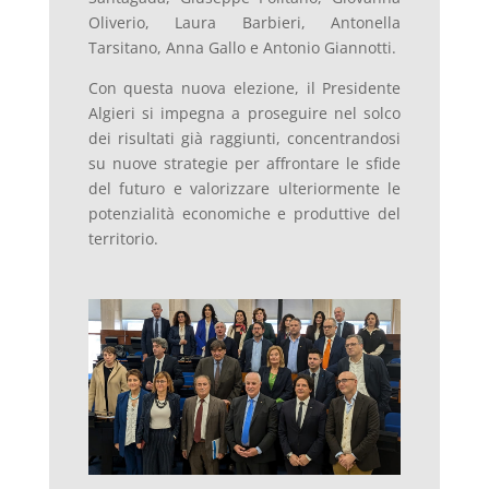
Oliverio, Laura Barbieri, Antonella
Tarsitano, Anna Gallo e Antonio Giannotti.
Con questa nuova elezione, il Presidente
Algieri si impegna a proseguire nel solco
dei risultati già raggiunti, concentrandosi
su nuove strategie per affrontare le sfide
del futuro e valorizzare ulteriormente le
potenzialità economiche e produttive del
territorio.