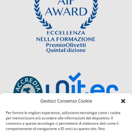
Gestisci Consenso Cookie
Per fornire le migliori esperienze, utilizziamo tecnologie come i cookie
per memorizzare e/o accedere alle informazioni del dispositivo. Il
consenso a queste tecnologie ci permetterà di elaborare dati come il
comportamento di navigazione o ID unici su questo sito. Non