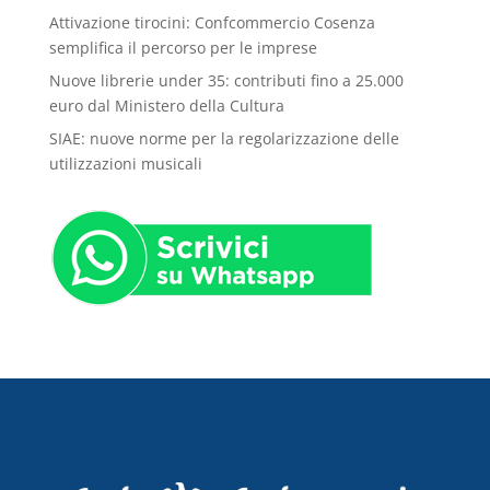
Attivazione tirocini: Confcommercio Cosenza
semplifica il percorso per le imprese
Nuove librerie under 35: contributi fino a 25.000
euro dal Ministero della Cultura
SIAE: nuove norme per la regolarizzazione delle
utilizzazioni musicali