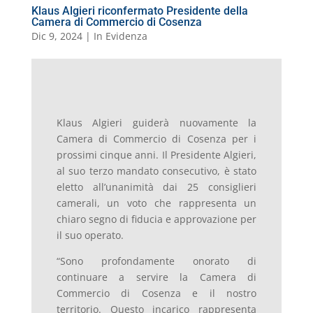
Klaus Algieri riconfermato Presidente della
Camera di Commercio di Cosenza
Dic 9, 2024
|
In Evidenza
Klaus Algieri guiderà nuovamente la
Camera di Commercio di Cosenza per i
prossimi cinque anni. Il Presidente Algieri,
al suo terzo mandato consecutivo, è stato
eletto all’unanimità dai 25 consiglieri
camerali, un voto che rappresenta un
chiaro segno di fiducia e approvazione per
il suo operato.
“Sono profondamente onorato di
continuare a servire la Camera di
Commercio di Cosenza e il nostro
territorio. Questo incarico rappresenta