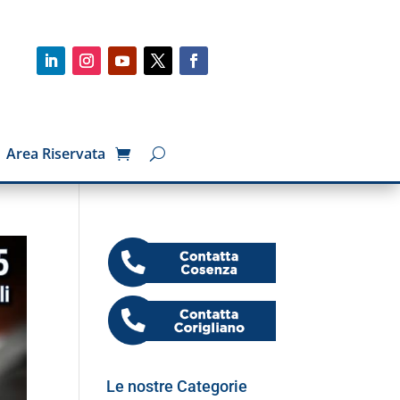
Area Riservata
Le nostre Categorie