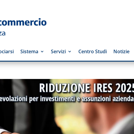
ciarsi
Sistema
Servizi
Centro Studi
Notizie