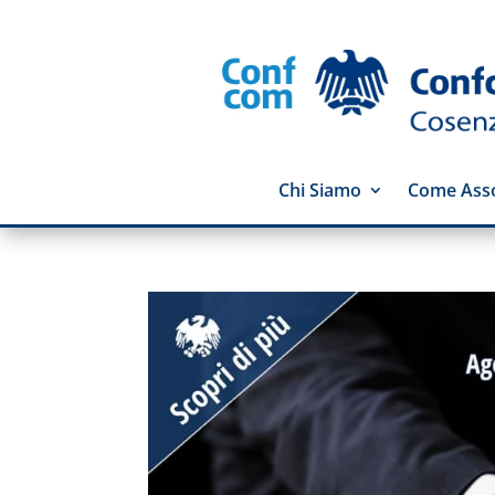
Chi Siamo
Come Asso