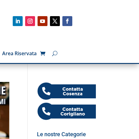
Area Riservata
Le nostre Categorie