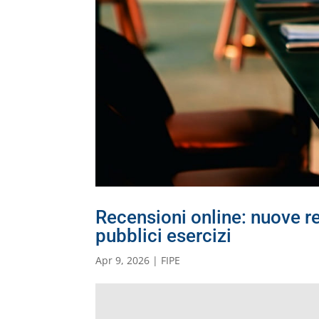
Recensioni online: nuove re
pubblici esercizi
Apr 9, 2026
|
FIPE