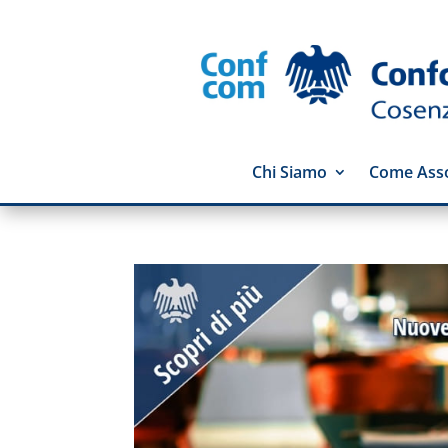
Chi Siamo
Come Asso