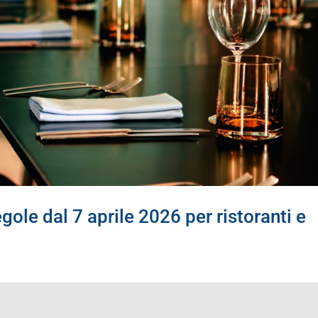
gole dal 7 aprile 2026 per ristoranti e