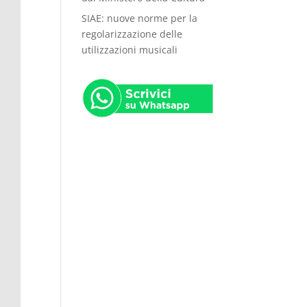
SIAE: nuove norme per la
regolarizzazione delle
utilizzazioni musicali