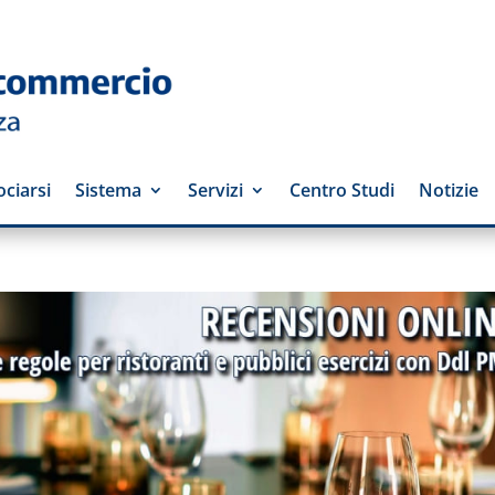
ciarsi
Sistema
Servizi
Centro Studi
Notizie